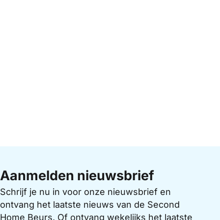
Aanmelden nieuwsbrief
Schrijf je nu in voor onze nieuwsbrief en
ontvang het laatste nieuws van de Second
Home Beurs. Of ontvang wekelijks het laatste