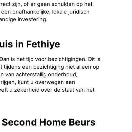
ect zijn, of er geen schulden op het
een onafhankelijke, lokale juridisch
andige investering.
is in Fethiye
is het tijd voor bezichtigingen. Dit is
 tijdens een bezichtiging niet alleen op
n van achterstallig onderhoud,
krijgen, kunt u overwegen een
eeft u zekerheid over de staat van het
e Second Home Beurs