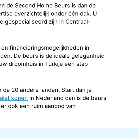
aan de Second Home Beurs is dan de
rtise overzichtelijk onder één dak. U
 gespecialiseerd zijn in Centraal-
 en financieringsmogelijkheden in
rden. De beurs is de ideale gelegenheid
 uw droomhuis in Turkije een stap
 de 20 andere landen. Start dan je
alet kopen
in Nederland dan is de beurs
s er ook een ruim aanbod van