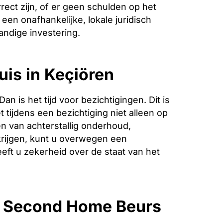
ect zijn, of er geen schulden op het
een onafhankelijke, lokale juridisch
andige investering.
uis in Keçiören
is het tijd voor bezichtigingen. Dit is
 tijdens een bezichtiging niet alleen op
n van achterstallig onderhoud,
krijgen, kunt u overwegen een
eeft u zekerheid over de staat van het
e Second Home Beurs