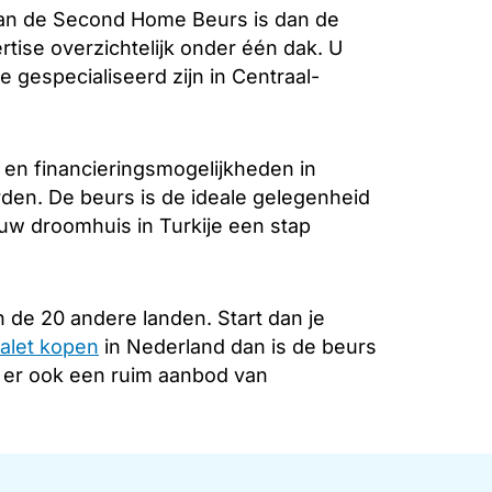
aan de Second Home Beurs is dan de
rtise overzichtelijk onder één dak. U
 gespecialiseerd zijn in Centraal-
 en financieringsmogelijkheden in
rden. De beurs is de ideale gelegenheid
 uw droomhuis in Turkije een stap
 de 20 andere landen. Start dan je
alet kopen
in Nederland dan is de beurs
s er ook een ruim aanbod van