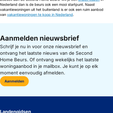
Nederland dan is de beurs ook een mooi startpunt. Naast
vakantiewoningen uit het buitenland is er ook een ruim aanbod
van
vakantiewoningen te koop in Nederland
.
Aanmelden nieuwsbrief
Schrijf je nu in voor onze nieuwsbrief en
ontvang het laatste nieuws van de Second
Home Beurs. Of ontvang wekelijks het laatste
woningaanbod in je mailbox. Je kunt je op elk
moment eenvoudig afmelden.
Aanmelden
Landengidsen