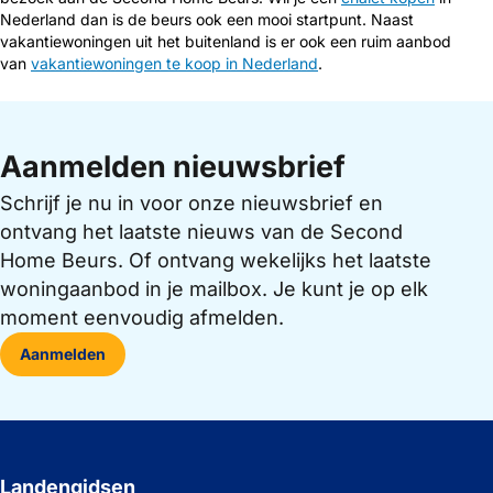
Nederland dan is de beurs ook een mooi startpunt. Naast
vakantiewoningen uit het buitenland is er ook een ruim aanbod
van
vakantiewoningen te koop in Nederland
.
Aanmelden nieuwsbrief
Schrijf je nu in voor onze nieuwsbrief en
ontvang het laatste nieuws van de Second
Home Beurs. Of ontvang wekelijks het laatste
woningaanbod in je mailbox. Je kunt je op elk
moment eenvoudig afmelden.
Aanmelden
Landengidsen