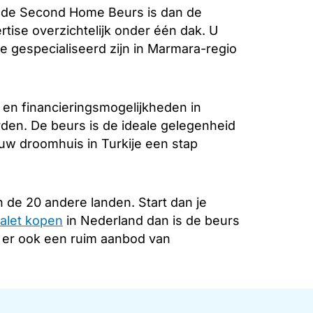
 de Second Home Beurs is dan de
rtise overzichtelijk onder één dak. U
e gespecialiseerd zijn in Marmara-regio
 en financieringsmogelijkheden in
rden. De beurs is de ideale gelegenheid
 uw droomhuis in Turkije een stap
 de 20 andere landen. Start dan je
alet kopen
in Nederland dan is de beurs
s er ook een ruim aanbod van