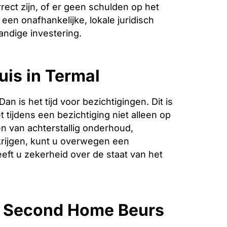
ect zijn, of er geen schulden op het
een onafhankelijke, lokale juridisch
andige investering.
uis in Termal
is het tijd voor bezichtigingen. Dit is
 tijdens een bezichtiging niet alleen op
n van achterstallig onderhoud,
krijgen, kunt u overwegen een
eeft u zekerheid over de staat van het
e Second Home Beurs