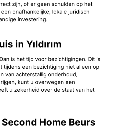
ect zijn, of er geen schulden op het
een onafhankelijke, lokale juridisch
andige investering.
is in Yıldırım
is het tijd voor bezichtigingen. Dit is
 tijdens een bezichtiging niet alleen op
n van achterstallig onderhoud,
krijgen, kunt u overwegen een
eeft u zekerheid over de staat van het
e Second Home Beurs