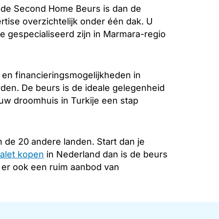
 de Second Home Beurs is dan de
rtise overzichtelijk onder één dak. U
e gespecialiseerd zijn in Marmara-regio
 en financieringsmogelijkheden in
rden. De beurs is de ideale gelegenheid
 uw droomhuis in Turkije een stap
 de 20 andere landen. Start dan je
alet kopen
in Nederland dan is de beurs
s er ook een ruim aanbod van