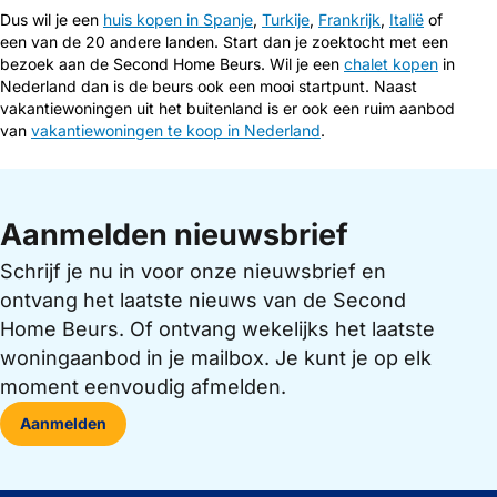
Dus wil je een
huis kopen in Spanje
,
Turkije
,
Frankrijk
,
Italië
of
een van de 20 andere landen. Start dan je zoektocht met een
bezoek aan de Second Home Beurs. Wil je een
chalet kopen
in
Nederland dan is de beurs ook een mooi startpunt. Naast
vakantiewoningen uit het buitenland is er ook een ruim aanbod
van
vakantiewoningen te koop in Nederland
.
Aanmelden nieuwsbrief
Schrijf je nu in voor onze nieuwsbrief en
ontvang het laatste nieuws van de Second
Home Beurs. Of ontvang wekelijks het laatste
woningaanbod in je mailbox. Je kunt je op elk
moment eenvoudig afmelden.
Aanmelden