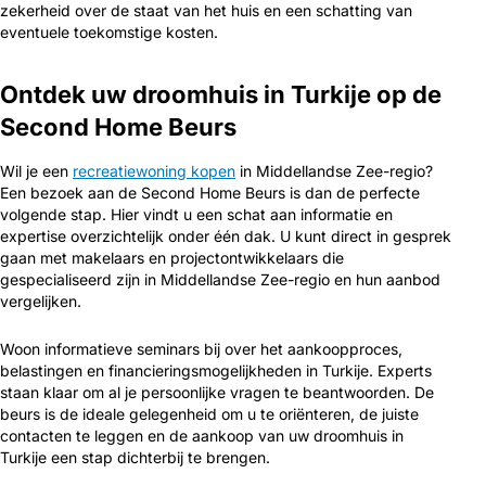
zekerheid over de staat van het huis en een schatting van
eventuele toekomstige kosten.
Ontdek uw droomhuis in Turkije op de
Second Home Beurs
Wil je een
recreatiewoning kopen
in Middellandse Zee-regio?
Een bezoek aan de Second Home Beurs is dan de perfecte
volgende stap. Hier vindt u een schat aan informatie en
expertise overzichtelijk onder één dak. U kunt direct in gesprek
gaan met makelaars en projectontwikkelaars die
gespecialiseerd zijn in Middellandse Zee-regio en hun aanbod
vergelijken.
Woon informatieve seminars bij over het aankoopproces,
belastingen en financieringsmogelijkheden in Turkije. Experts
staan klaar om al je persoonlijke vragen te beantwoorden. De
beurs is de ideale gelegenheid om u te oriënteren, de juiste
contacten te leggen en de aankoop van uw droomhuis in
Turkije een stap dichterbij te brengen.