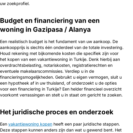
uw zoekprofiel.
Budget en financiering van een
woning in Gazipasa / Alanya
Een realistisch budget is het fundament van uw aankoop. De
aankoopprijs is slechts één onderdeel van de totale investering.
Houd rekening met bijkomende kosten die specifiek zijn voor
het kopen van een vakantiewoning in Turkije. Denk hierbij aan
overdrachtsbelasting, notariskosten, registratierechten en
eventuele makelaarscommissies. Verdiep u in de
financieringsmogelijkheden. Gebruikt u eigen vermogen, sluit u
een hypotheek af in uw thuisland, of onderzoekt u de opties
voor een financiering in Turkije? Een helder financieel overzicht
voorkomt verrassingen en stelt u in staat om gericht te zoeken.
Het juridische proces en onderzoek
Een
vakantiewoning kopen
heeft een paar juridische stappen.
Deze stappen kunnen anders zijn dan wat u gewend bent. Het