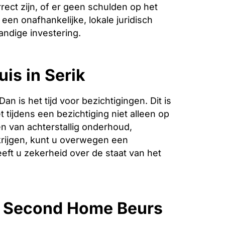
ect zijn, of er geen schulden op het
een onafhankelijke, lokale juridisch
andige investering.
is in Serik
is het tijd voor bezichtigingen. Dit is
 tijdens een bezichtiging niet alleen op
n van achterstallig onderhoud,
krijgen, kunt u overwegen een
eeft u zekerheid over de staat van het
e Second Home Beurs