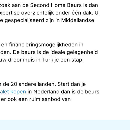
ezoek aan de Second Home Beurs is dan
xpertise overzichtelijk onder één dak. U
e gespecialiseerd zijn in Middellandse
 en financieringsmogelijkheden in
rden. De beurs is de ideale gelegenheid
 uw droomhuis in Turkije een stap
 de 20 andere landen. Start dan je
alet kopen
in Nederland dan is de beurs
s er ook een ruim aanbod van