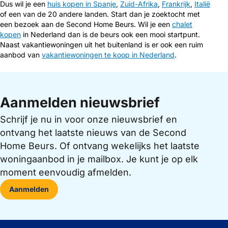
Dus wil je een
huis kopen in Spanje
,
Zuid-Afrika
,
Frankrijk
,
Italië
of een van de 20 andere landen. Start dan je zoektocht met
een bezoek aan de Second Home Beurs. Wil je een
chalet
kopen
in Nederland dan is de beurs ook een mooi startpunt.
Naast vakantiewoningen uit het buitenland is er ook een ruim
aanbod van
vakantiewoningen te koop in Nederland
.
Aanmelden nieuwsbrief
Schrijf je nu in voor onze nieuwsbrief en
ontvang het laatste nieuws van de Second
Home Beurs. Of ontvang wekelijks het laatste
woningaanbod in je mailbox. Je kunt je op elk
moment eenvoudig afmelden.
Aanmelden