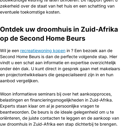
zekerheid over de staat van het huis en een schatting van
eventuele toekomstige kosten.
Ontdek uw droomhuis in Zuid-Afrika
op de Second Home Beurs
Wil je een
recreatiewoning kopen
in ? Een bezoek aan de
Second Home Beurs is dan de perfecte volgende stap. Hier
vindt u een schat aan informatie en expertise overzichtelijk
onder één dak. U kunt direct in gesprek gaan met makelaars
en projectontwikkelaars die gespecialiseerd zijn in en hun
aanbod vergelijken.
Woon informatieve seminars bij over het aankoopproces,
belastingen en financieringsmogelijkheden in Zuid-Afrika.
Experts staan klaar om al je persoonlijke vragen te
beantwoorden. De beurs is de ideale gelegenheid om u te
oriënteren, de juiste contacten te leggen en de aankoop van
uw droomhuis in Zuid-Afrika een stap dichterbij te brengen.