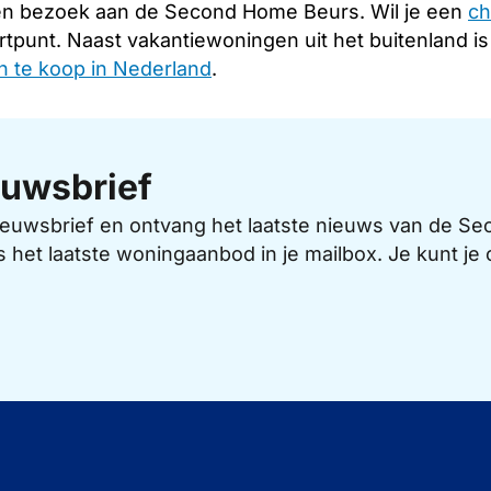
en bezoek aan de Second Home Beurs. Wil je een
ch
rtpunt. Naast vakantiewoningen uit het buitenland i
 te koop in Nederland
.
uwsbrief
 nieuwsbrief en ontvang het laatste nieuws van de 
s het laatste woningaanbod in je mailbox. Je kunt j