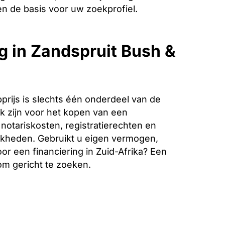
 de basis voor uw zoekprofiel.
g in Zandspruit Bush &
rijs is slechts één onderdeel van de
k zijn voor het kopen van een
 notariskosten, registratierechten en
jkheden. Gebruikt u eigen vermogen,
or een financiering in Zuid-Afrika? Een
 om gericht te zoeken.