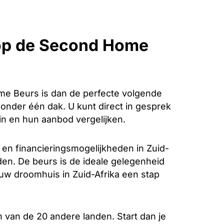
 op de Second Home
e Beurs is dan de perfecte volgende
k onder één dak. U kunt direct in gesprek
in en hun aanbod vergelijken.
en financieringsmogelijkheden in Zuid-
rden. De beurs is de ideale gelegenheid
 uw droomhuis in Zuid-Afrika een stap
 van de 20 andere landen. Start dan je