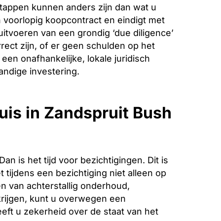
stappen kunnen anders zijn dan wat u
voorlopig koopcontract en eindigt met
 uitvoeren van een grondig ‘due diligence’
ect zijn, of er geen schulden op het
een onafhankelijke, lokale juridisch
andige investering.
uis in Zandspruit Bush
is het tijd voor bezichtigingen. Dit is
 tijdens een bezichtiging niet alleen op
n van achterstallig onderhoud,
krijgen, kunt u overwegen een
eeft u zekerheid over de staat van het