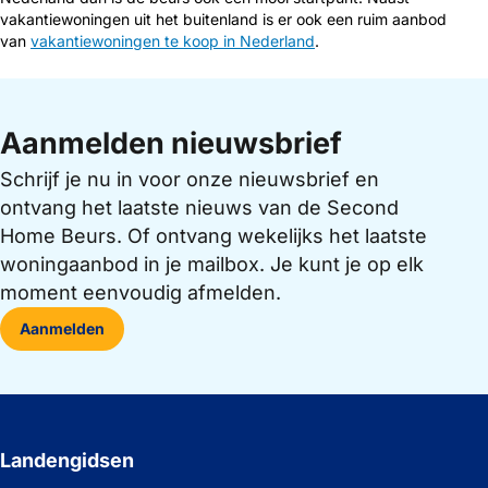
vakantiewoningen uit het buitenland is er ook een ruim aanbod
van
vakantiewoningen te koop in Nederland
.
Aanmelden nieuwsbrief
Schrijf je nu in voor onze nieuwsbrief en
ontvang het laatste nieuws van de Second
Home Beurs. Of ontvang wekelijks het laatste
woningaanbod in je mailbox. Je kunt je op elk
moment eenvoudig afmelden.
Aanmelden
Landengidsen