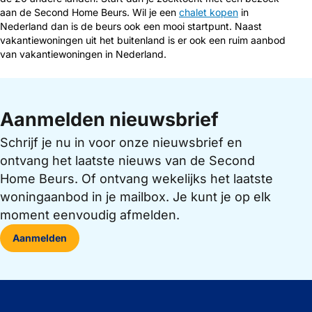
aan de Second Home Beurs. Wil je een
chalet kopen
in
Nederland dan is de beurs ook een mooi startpunt. Naast
vakantiewoningen uit het buitenland is er ook een ruim aanbod
van vakantiewoningen in Nederland.
Aanmelden nieuwsbrief
Schrijf je nu in voor onze nieuwsbrief en
ontvang het laatste nieuws van de Second
Home Beurs. Of ontvang wekelijks het laatste
woningaanbod in je mailbox. Je kunt je op elk
moment eenvoudig afmelden.
Aanmelden