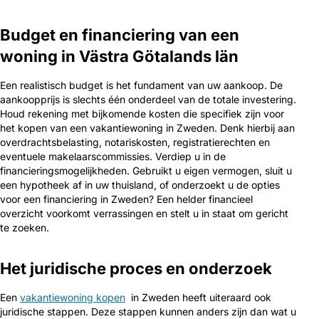
Budget en financiering van een
woning in Västra Götalands län
Een realistisch budget is het fundament van uw aankoop. De
aankoopprijs is slechts één onderdeel van de totale investering.
Houd rekening met bijkomende kosten die specifiek zijn voor
het kopen van een vakantiewoning in Zweden. Denk hierbij aan
overdrachtsbelasting, notariskosten, registratierechten en
eventuele makelaarscommissies. Verdiep u in de
financieringsmogelijkheden. Gebruikt u eigen vermogen, sluit u
een hypotheek af in uw thuisland, of onderzoekt u de opties
voor een financiering in Zweden? Een helder financieel
overzicht voorkomt verrassingen en stelt u in staat om gericht
te zoeken.
Het juridische proces en onderzoek
Een
vakantiewoning kopen
in Zweden heeft uiteraard ook
juridische stappen. Deze stappen kunnen anders zijn dan wat u