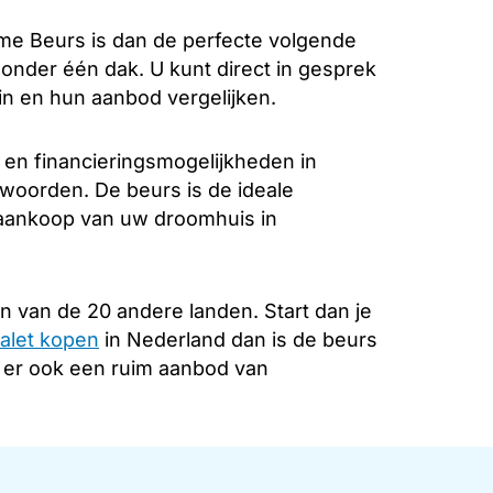
e Beurs is dan de perfecte volgende
k onder één dak. U kunt direct in gesprek
in en hun aanbod vergelijken.
 en financieringsmogelijkheden in
twoorden. De beurs is de ideale
e aankoop van uw droomhuis in
n van de 20 andere landen. Start dan je
alet kopen
in Nederland dan is de beurs
s er ook een ruim aanbod van