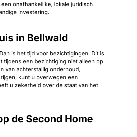
een onafhankelijke, lokale juridisch
andige investering.
uis in Bellwald
is het tijd voor bezichtigingen. Dit is
 tijdens een bezichtiging niet alleen op
n van achterstallig onderhoud,
krijgen, kunt u overwegen een
eeft u zekerheid over de staat van het
 op de Second Home