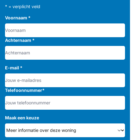
* = verplicht veld
Voornaam
*
Achternaam
*
E-mail
*
Telefoonnummer
*
Maak een keuze