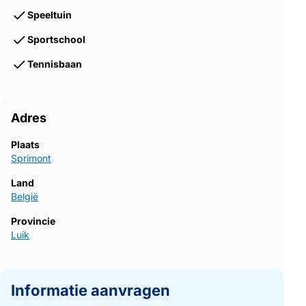
Speeltuin
Sportschool
Tennisbaan
Adres
Plaats
Sprimont
Land
België
Provincie
Luik
Informatie aanvragen