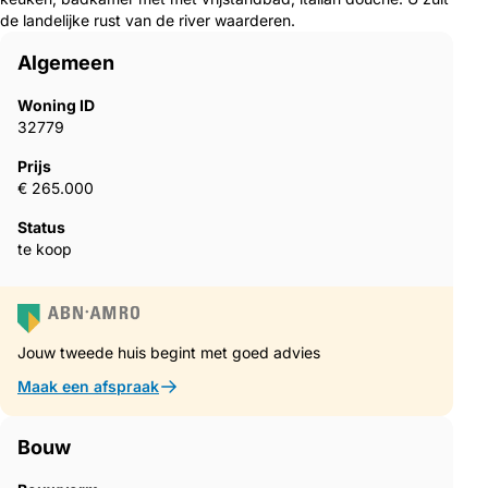
de landelijke rust van de river waarderen.
Algemeen
Woning ID
32779
Prijs
€ 265.000
Status
te koop
Jouw tweede huis begint met goed advies
Maak een afspraak
Bouw