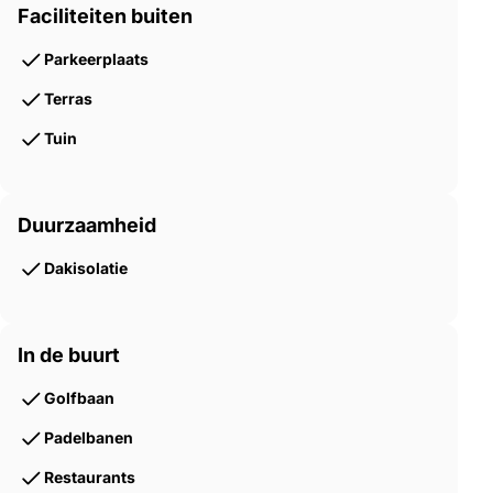
Faciliteiten buiten
Parkeerplaats
Terras
Tuin
Duurzaamheid
Dakisolatie
In de buurt
Golfbaan
Padelbanen
Restaurants