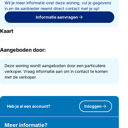
Wil je meer informatie over deze woning, vul je gegevens
in en de aanbieder neemt direct contact met je op!
Informatie aanvragen
Kaart
Aangeboden door:
Deze woning wordt aangeboden door een particuliere
verkoper. Vraag informatie aan om in contact te komen
met de verkoper.
Heb je al een account?
Inloggen
Meer informatie?