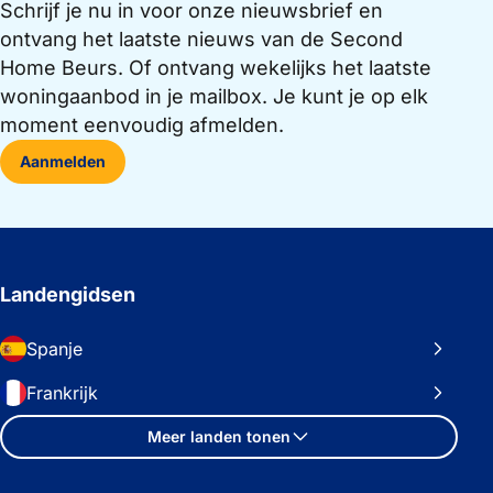
Schrijf je nu in voor onze nieuwsbrief en
ontvang het laatste nieuws van de Second
Home Beurs. Of ontvang wekelijks het laatste
woningaanbod in je mailbox. Je kunt je op elk
moment eenvoudig afmelden.
Aanmelden
Landengidsen
Spanje
Frankrijk
Meer landen tonen