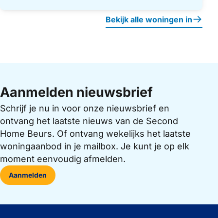
Bekijk alle woningen in
Aanmelden nieuwsbrief
Schrijf je nu in voor onze nieuwsbrief en
ontvang het laatste nieuws van de Second
Home Beurs. Of ontvang wekelijks het laatste
woningaanbod in je mailbox. Je kunt je op elk
moment eenvoudig afmelden.
Aanmelden