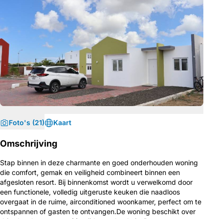
Foto's (21)
Kaart
Omschrijving
Stap binnen in deze charmante en goed onderhouden woning
die comfort, gemak en veiligheid combineert binnen een
afgesloten resort. Bij binnenkomst wordt u verwelkomd door
een functionele, volledig uitgeruste keuken die naadloos
overgaat in de ruime, airconditioned woonkamer, perfect om te
ontspannen of gasten te ontvangen.De woning beschikt over