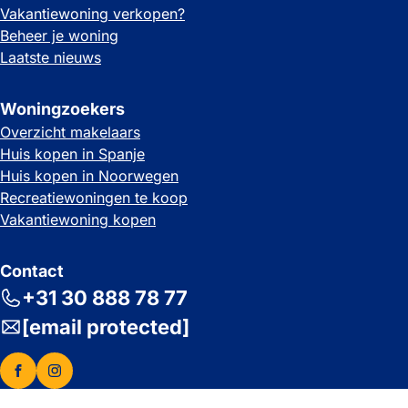
Vakantiewoning verkopen?
Beheer je woning
Laatste nieuws
Woningzoekers
Overzicht makelaars
Huis kopen in Spanje
Huis kopen in Noorwegen
Recreatiewoningen te koop
Vakantiewoning kopen
Contact
+31 30 888 78 77
[email protected]