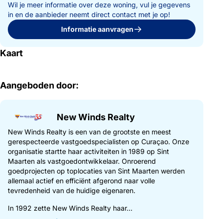
Wil je meer informatie over deze woning, vul je gegevens
in en de aanbieder neemt direct contact met je op!
Informatie aanvragen
Kaart
Aangeboden door:
New Winds Realty
New Winds Realty is een van de grootste en meest
gerespecteerde vastgoedspecialisten op Curaçao. Onze
organisatie startte haar activiteiten in 1989 op Sint
Maarten als vastgoedontwikkelaar. Onroerend
goedprojecten op toplocaties van Sint Maarten werden
allemaal actief en efficiënt afgerond naar volle
tevredenheid van de huidige eigenaren.
In 1992 zette New Winds Realty haar...