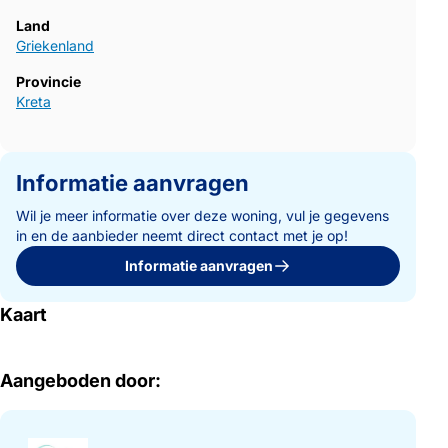
Land
Griekenland
Provincie
Kreta
Informatie aanvragen
Wil je meer informatie over deze woning, vul je gegevens
in en de aanbieder neemt direct contact met je op!
Informatie aanvragen
Kaart
Aangeboden door: