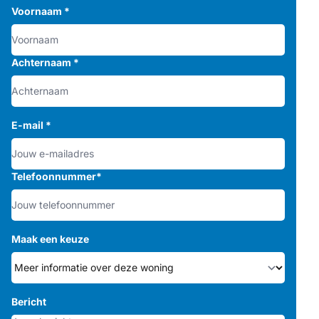
Voornaam
*
Achternaam
*
E-mail
*
Telefoonnummer
*
Maak een keuze
Bericht