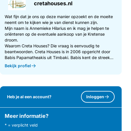
cretahouses.nl
Wat fijn dat je ons op deze manier opzoekt en de moeite
neemt om te kijken wie je van dienst kunnen zijn.
Mijn naam is Annemieke Hilarius en ik mag je helpen te
oriënteren op de eventuele aankoop van je Kretense
droom.
Waarom Creta Houses? Die vraag is eenvoudig te
beantwoorden. Creta Houses is in 2006 opgericht door
Babis Papamatheakis uit Timbaki. Babis kent de streek...
Bekijk profiel
Heb je al een account?
Inloggen
Meer informatie?
* = verplicht veld