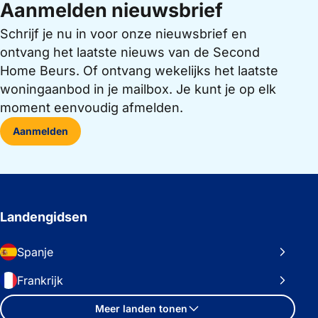
Aanmelden nieuwsbrief
Schrijf je nu in voor onze nieuwsbrief en
ontvang het laatste nieuws van de Second
Home Beurs. Of ontvang wekelijks het laatste
woningaanbod in je mailbox. Je kunt je op elk
moment eenvoudig afmelden.
Aanmelden
Landengidsen
Spanje
Frankrijk
Meer landen tonen