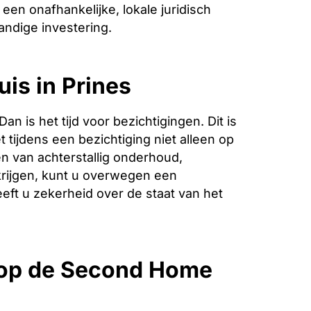
een onafhankelijke, lokale juridisch
andige investering.
uis in Prines
is het tijd voor bezichtigingen. Dit is
 tijdens een bezichtiging niet alleen op
n van achterstallig onderhoud,
krijgen, kunt u overwegen een
eeft u zekerheid over de staat van het
 op de Second Home