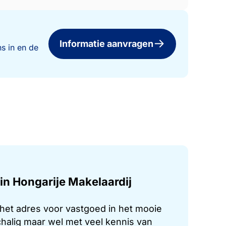
Informatie aanvragen
s in en de
in Hongarije Makelaardij
 het adres voor vastgoed in het mooie
chalig maar wel met veel kennis van