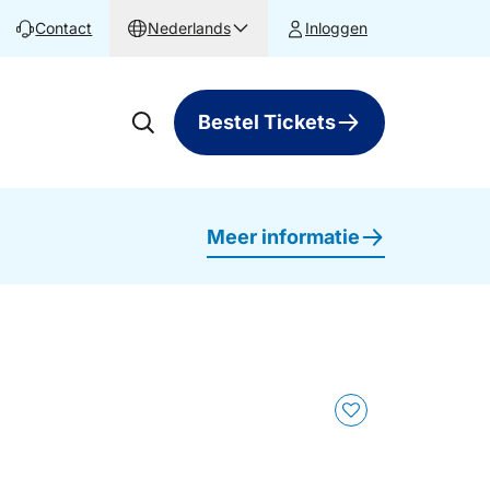
Contact
Nederlands
Inloggen
Bestel Tickets
Meer informatie