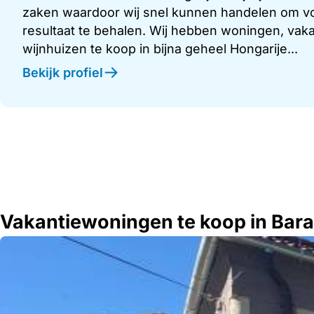
zaken waardoor wij snel kunnen handelen om vo
resultaat te behalen. Wij hebben woningen, vakan
wijnhuizen te koop in bijna geheel Hongarije...
Bekijk profiel
Vakantiewoningen te koop in Bara