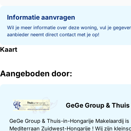
Informatie aanvragen
Wil je meer informatie over deze woning, vul je gegeven
aanbieder neemt direct contact met je op!
Kaart
Aangeboden door:
GeGe Group & Thuis 
GeGe Group & Thuis-in-Hongarije Makelaardij is
Mediterraan Zuidwest-Hongarije ! Wij zijn kleins