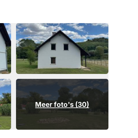
Meer foto's (30)