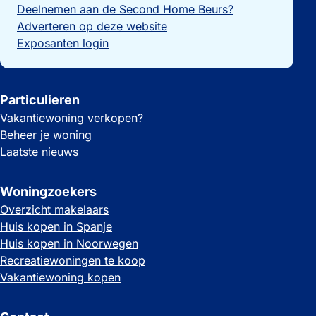
Deelnemen aan de Second Home Beurs?
Adverteren op deze website
Exposanten login
Particulieren
Vakantiewoning verkopen?
Beheer je woning
Laatste nieuws
Woningzoekers
Overzicht makelaars
Huis kopen in Spanje
Huis kopen in Noorwegen
Recreatiewoningen te koop
Vakantiewoning kopen