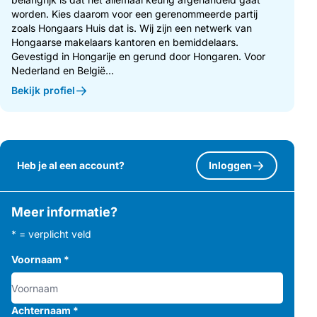
worden. Kies daarom voor een gerenommeerde partij
zoals Hongaars Huis dat is. Wij zijn een netwerk van
Hongaarse makelaars kantoren en bemiddelaars.
Gevestigd in Hongarije en gerund door Hongaren. Voor
Nederland en België...
Bekijk profiel
Heb je al een account?
Inloggen
Meer informatie?
* = verplicht veld
Voornaam
*
Achternaam
*