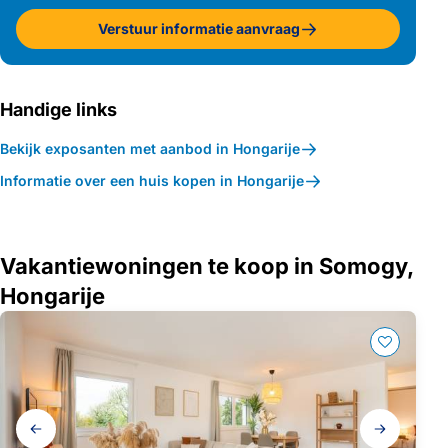
Verstuur informatie aanvraag
Handige links
Bekijk exposanten met aanbod in Hongarije
Informatie over een huis kopen in Hongarije
Vakantiewoningen te koop in Somogy,
Hongarije
Galerij
navigatie