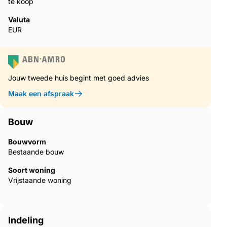
te koop
Valuta
EUR
Jouw tweede huis begint met goed advies
Maak een afspraak
Bouw
Bouwvorm
Bestaande bouw
Soort woning
Vrijstaande woning
Indeling