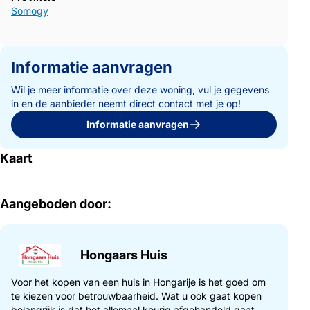
Somogy
Informatie aanvragen
Wil je meer informatie over deze woning, vul je gegevens
in en de aanbieder neemt direct contact met je op!
Informatie aanvragen
Kaart
Aangeboden door:
Hongaars Huis
Voor het kopen van een huis in Hongarije is het goed om
te kiezen voor betrouwbaarheid. Wat u ook gaat kopen
belangrijk is dat het allemaal keurig afgehandeld gaat