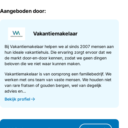
Aangeboden door:
Vakantiemakelaar
Bij Vakantiemakelaar helpen we al sinds 2007 mensen aan
hun ideale vakantiehuis. Die ervaring zorgt ervoor dat we
de markt door-en-door kennen, zodat we geen dingen
beloven die we niet waar kunnen maken.
Vakantiemakelaar is van oorsprong een familiebedrijf. We
werken met ons team van vaste mensen. We houden niet
van rare fratsen of gouden bergen, wel van degelijk
advies en...
Bekijk profiel