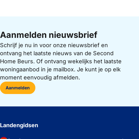
Aanmelden nieuwsbrief
Schrijf je nu in voor onze nieuwsbrief en
ontvang het laatste nieuws van de Second
Home Beurs. Of ontvang wekelijks het laatste
woningaanbod in je mailbox. Je kunt je op elk
moment eenvoudig afmelden.
Aanmelden
Landengidsen