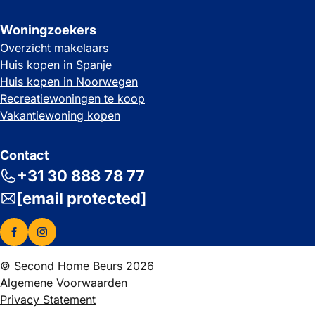
Woningzoekers
Overzicht makelaars
Huis kopen in Spanje
Huis kopen in Noorwegen
Recreatiewoningen te koop
Vakantiewoning kopen
Contact
+31 30 888 78 77
[email protected]
© Second Home Beurs 2026
Algemene Voorwaarden
Privacy Statement