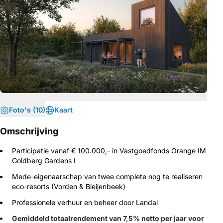
Foto's (10)
Kaart
Omschrijving
Participatie vanaf € 100.000,- in Vastgoedfonds Orange IM
Goldberg Gardens I
Mede-eigenaarschap
van
twee
complete nog te realiseren
eco-resorts (Vorden & Bleijenbeek)
Professionele verhuur en beheer door Landal
Gemiddeld totaalrendement van 7,5% netto per jaar voor