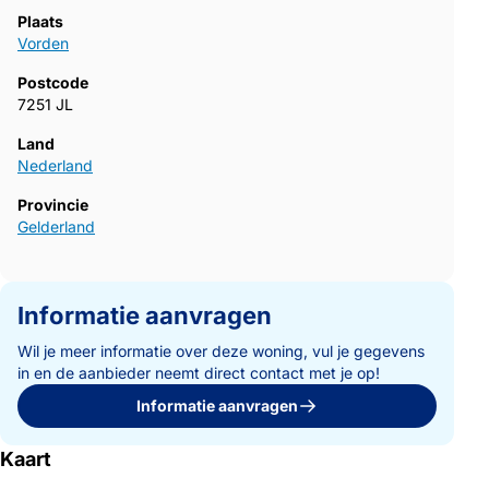
Plaats
Vorden
Postcode
7251 JL
Land
Nederland
Provincie
Gelderland
Informatie aanvragen
Wil je meer informatie over deze woning, vul je gegevens
in en de aanbieder neemt direct contact met je op!
Informatie aanvragen
Kaart