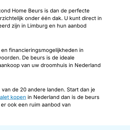
ond Home Beurs is dan de perfecte
zichtelijk onder één dak. U kunt direct in
eerd zijn in Limburg en hun aanbod
 en financieringsmogelijkheden in
woorden. De beurs is de ideale
e aankoop van uw droomhuis in Nederland
 van de 20 andere landen. Start dan je
alet kopen
in Nederland dan is de beurs
s er ook een ruim aanbod van