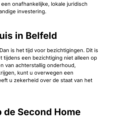
een onafhankelijke, lokale juridisch
andige investering.
is in Belfeld
is het tijd voor bezichtigingen. Dit is
 tijdens een bezichtiging niet alleen op
n van achterstallig onderhoud,
krijgen, kunt u overwegen een
eeft u zekerheid over de staat van het
p de Second Home