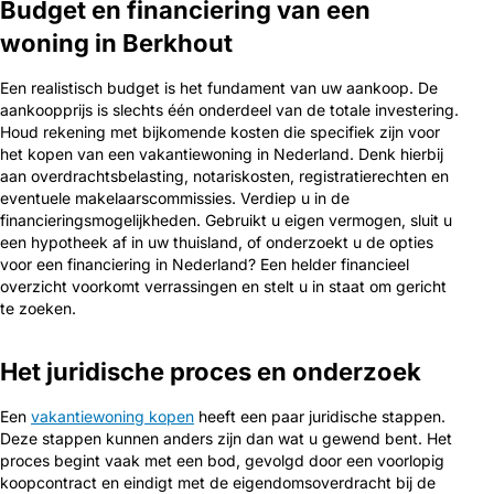
Budget en financiering van een
woning in Berkhout
Een realistisch budget is het fundament van uw aankoop. De
aankoopprijs is slechts één onderdeel van de totale investering.
Houd rekening met bijkomende kosten die specifiek zijn voor
het kopen van een vakantiewoning in Nederland. Denk hierbij
aan overdrachtsbelasting, notariskosten, registratierechten en
eventuele makelaarscommissies. Verdiep u in de
financieringsmogelijkheden. Gebruikt u eigen vermogen, sluit u
een hypotheek af in uw thuisland, of onderzoekt u de opties
voor een financiering in Nederland? Een helder financieel
overzicht voorkomt verrassingen en stelt u in staat om gericht
te zoeken.
Het juridische proces en onderzoek
Een
vakantiewoning kopen
heeft een paar juridische stappen.
Deze stappen kunnen anders zijn dan wat u gewend bent. Het
proces begint vaak met een bod, gevolgd door een voorlopig
koopcontract en eindigt met de eigendomsoverdracht bij de