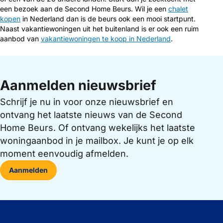
een bezoek aan de Second Home Beurs. Wil je een
chalet
kopen
in Nederland dan is de beurs ook een mooi startpunt.
Naast vakantiewoningen uit het buitenland is er ook een ruim
aanbod van
vakantiewoningen te koop in Nederland
.
Aanmelden nieuwsbrief
Schrijf je nu in voor onze nieuwsbrief en
ontvang het laatste nieuws van de Second
Home Beurs. Of ontvang wekelijks het laatste
woningaanbod in je mailbox. Je kunt je op elk
moment eenvoudig afmelden.
Aanmelden