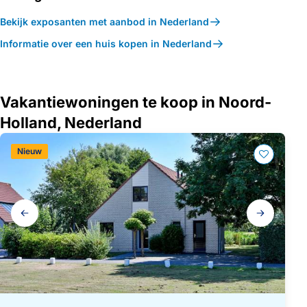
Bekijk exposanten met aanbod in Nederland
Informatie over een huis kopen in Nederland
Vakantiewoningen te koop in Noord-
Holland, Nederland
Nieuw
Galerij
navigatie