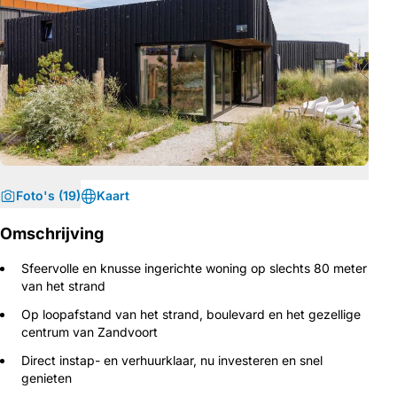
Foto's (19)
Kaart
Omschrijving
Sfeervolle en knusse ingerichte woning op slechts 80 meter
van het strand
Op loopafstand van het strand, boulevard en het gezellige
centrum van Zandvoort
Direct instap- en verhuurklaar, nu investeren en snel
genieten