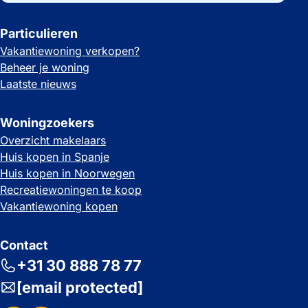
Particulieren
Vakantiewoning verkopen?
Beheer je woning
Laatste nieuws
Woningzoekers
Overzicht makelaars
Huis kopen in Spanje
Huis kopen in Noorwegen
Recreatiewoningen te koop
Vakantiewoning kopen
Contact
+31 30 888 78 77
[email protected]