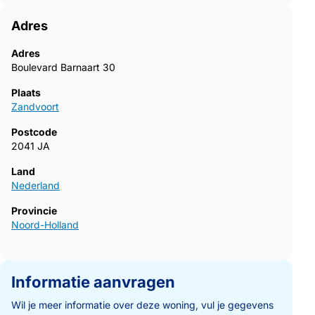
Adres
Adres
Boulevard Barnaart 30
Plaats
Zandvoort
Postcode
2041 JA
Land
Nederland
Provincie
Noord-Holland
Informatie aanvragen
Wil je meer informatie over deze woning, vul je gegevens