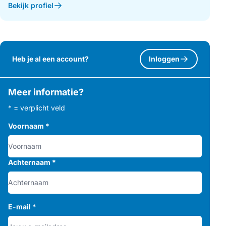
Bekijk profiel
Heb je al een account?
Inloggen
Meer informatie?
* = verplicht veld
Voornaam
*
Achternaam
*
E-mail
*