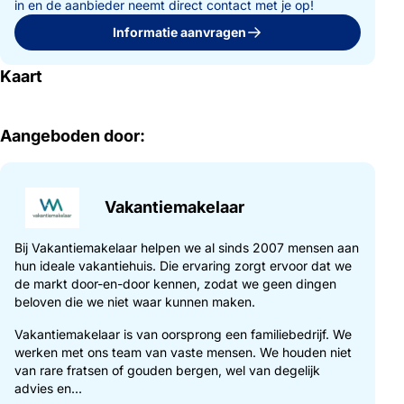
in en de aanbieder neemt direct contact met je op!
Informatie aanvragen
Kaart
Aangeboden door:
Vakantiemakelaar
Bij Vakantiemakelaar helpen we al sinds 2007 mensen aan
hun ideale vakantiehuis. Die ervaring zorgt ervoor dat we
de markt door-en-door kennen, zodat we geen dingen
beloven die we niet waar kunnen maken.
Vakantiemakelaar is van oorsprong een familiebedrijf. We
werken met ons team van vaste mensen. We houden niet
van rare fratsen of gouden bergen, wel van degelijk
advies en...