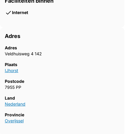
Faciliteiten binnen
Internet
Adres
Adres
Veldhuisweg 4 142
Plaats
IJhorst
Postcode
7955 PP
Land
Nederland
Provincie
Overijssel