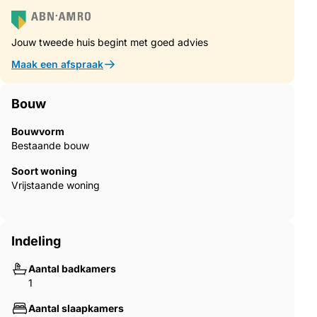
Jouw tweede huis begint met goed advies
Maak een afspraak
Bouw
Bouwvorm
Bestaande bouw
Soort woning
Vrijstaande woning
Indeling
Aantal badkamers
1
Aantal slaapkamers