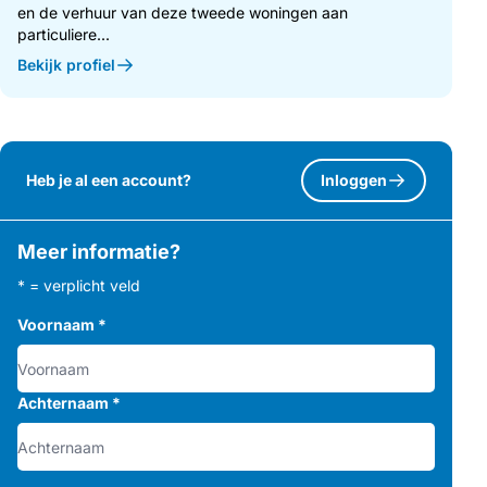
en de verhuur van deze tweede woningen aan
particuliere...
Bekijk profiel
Heb je al een account?
Inloggen
Meer informatie?
* = verplicht veld
Voornaam
*
Achternaam
*