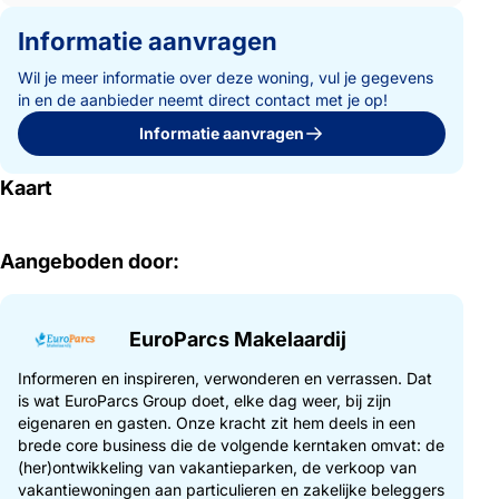
Informatie aanvragen
Wil je meer informatie over deze woning, vul je gegevens
in en de aanbieder neemt direct contact met je op!
Informatie aanvragen
Kaart
Aangeboden door:
EuroParcs Makelaardij
Informeren en inspireren, verwonderen en verrassen. Dat
is wat EuroParcs Group doet, elke dag weer, bij zijn
eigenaren en gasten. Onze kracht zit hem deels in een
brede core business die de volgende kerntaken omvat: de
(her)ontwikkeling van vakantieparken, de verkoop van
vakantiewoningen aan particulieren en zakelijke beleggers