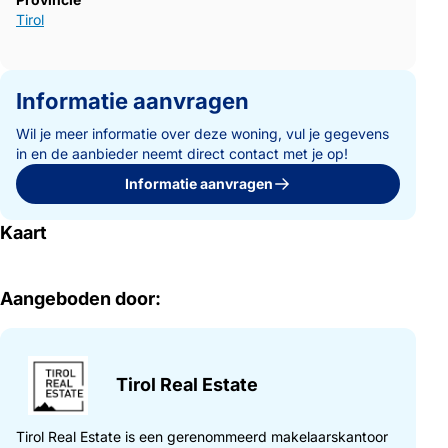
Tirol
Informatie aanvragen
Wil je meer informatie over deze woning, vul je gegevens
in en de aanbieder neemt direct contact met je op!
Informatie aanvragen
Kaart
Aangeboden door:
Tirol Real Estate
Tirol Real Estate is een gerenommeerd makelaarskantoor