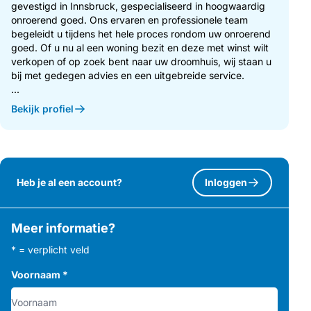
gevestigd in Innsbruck, gespecialiseerd in hoogwaardig
onroerend goed. Ons ervaren en professionele team
begeleidt u tijdens het hele proces rondom uw onroerend
goed. Of u nu al een woning bezit en deze met winst wilt
verkopen of op zoek bent naar uw droomhuis, wij staan u
bij met gedegen advies en een uitgebreide service.
...
Bekijk profiel
Heb je al een account?
Inloggen
Meer informatie?
* = verplicht veld
Voornaam
*