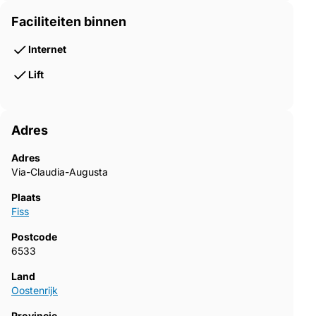
Faciliteiten binnen
Internet
Lift
Adres
Adres
Via-Claudia-Augusta
Plaats
Fiss
Postcode
6533
Land
Oostenrijk
Provincie