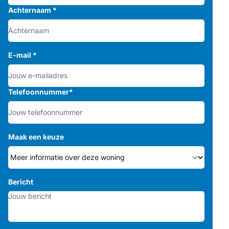
Achternaam
*
E-mail
*
Telefoonnummer
*
Maak een keuze
Bericht