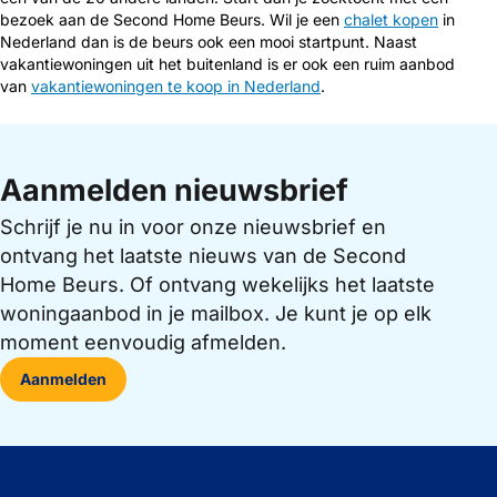
bezoek aan de Second Home Beurs. Wil je een
chalet kopen
in
Nederland dan is de beurs ook een mooi startpunt. Naast
vakantiewoningen uit het buitenland is er ook een ruim aanbod
van
vakantiewoningen te koop in Nederland
.
Aanmelden nieuwsbrief
Schrijf je nu in voor onze nieuwsbrief en
ontvang het laatste nieuws van de Second
Home Beurs. Of ontvang wekelijks het laatste
woningaanbod in je mailbox. Je kunt je op elk
moment eenvoudig afmelden.
Aanmelden