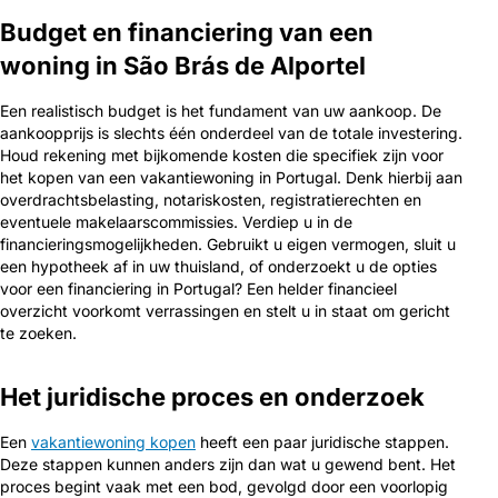
Budget en financiering van een
woning in São Brás de Alportel
Een realistisch budget is het fundament van uw aankoop. De
aankoopprijs is slechts één onderdeel van de totale investering.
Houd rekening met bijkomende kosten die specifiek zijn voor
het kopen van een vakantiewoning in Portugal. Denk hierbij aan
overdrachtsbelasting, notariskosten, registratierechten en
eventuele makelaarscommissies. Verdiep u in de
financieringsmogelijkheden. Gebruikt u eigen vermogen, sluit u
een hypotheek af in uw thuisland, of onderzoekt u de opties
voor een financiering in Portugal? Een helder financieel
overzicht voorkomt verrassingen en stelt u in staat om gericht
te zoeken.
Het juridische proces en onderzoek
Een
vakantiewoning kopen
heeft een paar juridische stappen.
Deze stappen kunnen anders zijn dan wat u gewend bent. Het
proces begint vaak met een bod, gevolgd door een voorlopig