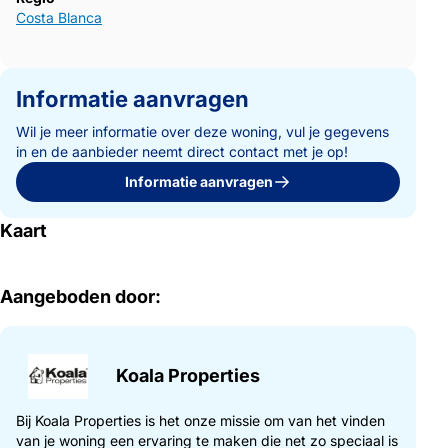
Costa Blanca
Informatie aanvragen
Wil je meer informatie over deze woning, vul je gegevens
in en de aanbieder neemt direct contact met je op!
Informatie aanvragen
Kaart
Aangeboden door:
Koala Properties
Bij Koala Properties is het onze missie om van het vinden
van je woning een ervaring te maken die net zo speciaal is