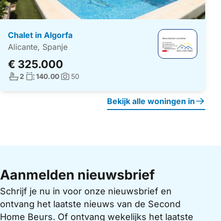
Chalet in Algorfa
Alicante, Spanje
€ 325.000
Aantal badkamers:
Woonoppervlakte:
2
140.00
50
Foto's:
Bekijk alle woningen in
Aanmelden nieuwsbrief
Schrijf je nu in voor onze nieuwsbrief en
ontvang het laatste nieuws van de Second
Home Beurs. Of ontvang wekelijks het laatste