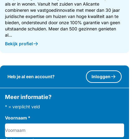
als er in wonen. Vanuit het zuiden van Alicante
combineren we vastgoedinnovatie met meer dan 30 jaar
juridische expertise om huizen van hoge kwaliteit aan te
bieden, ondersteund door onze 100% garantie van geen
uitstaande schulden. Meer dan 500 gezinnen genieten
al...
Bekijk profiel
Heb je al een account?
Inloggen
Meer informatie?
* = verplicht veld
Voornaam
*