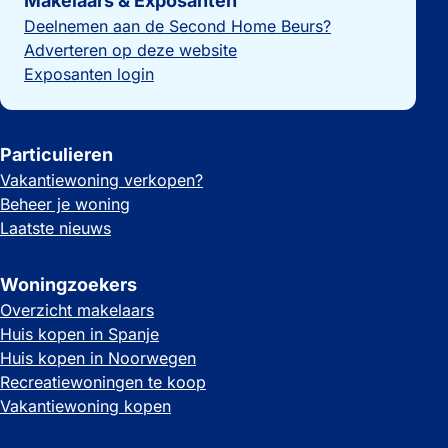
Makelaars & Exposanten
Deelnemen aan de Second Home Beurs?
Adverteren op deze website
Exposanten login
Particulieren
Vakantiewoning verkopen?
Beheer je woning
Laatste nieuws
Woningzoekers
Overzicht makelaars
Huis kopen in Spanje
Huis kopen in Noorwegen
Recreatiewoningen te koop
Vakantiewoning kopen