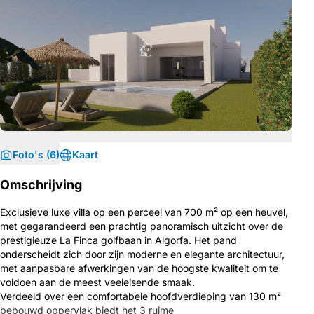
Foto's (6)
Kaart
Omschrijving
Exclusieve luxe villa op een perceel van 700 m² op een heuvel,
met gegarandeerd een prachtig panoramisch uitzicht over de
prestigieuze La Finca golfbaan in Algorfa. Het pand
onderscheidt zich door zijn moderne en elegante architectuur,
met aanpasbare afwerkingen van de hoogste kwaliteit om te
voldoen aan de meest veeleisende smaak.
Verdeeld over een comfortabele hoofdverdieping van 130 m²
bebouwd oppervlak biedt het 3 ruime