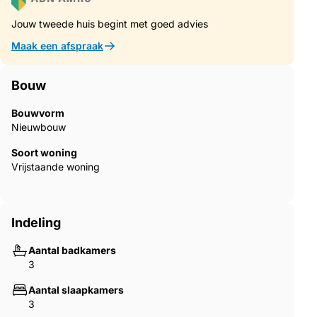
Jouw tweede huis begint met goed advies
Maak een afspraak
Bouw
Bouwvorm
Nieuwbouw
Soort woning
Vrijstaande woning
Indeling
Aantal badkamers
3
Aantal slaapkamers
3