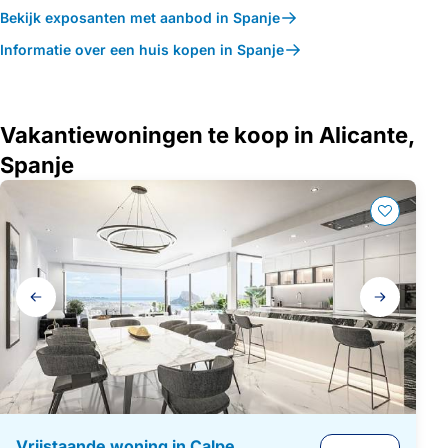
Bekijk exposanten met aanbod in Spanje
Informatie over een huis kopen in Spanje
Vakantiewoningen te koop in Alicante,
Spanje
Galerij
navigatie
Vrijstaande woning in Calpe