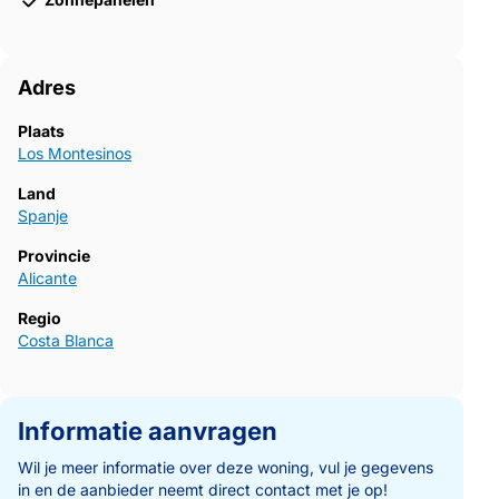
Adres
Plaats
Los Montesinos
Land
Spanje
Provincie
Alicante
Regio
Costa Blanca
Informatie aanvragen
Wil je meer informatie over deze woning, vul je gegevens
in en de aanbieder neemt direct contact met je op!