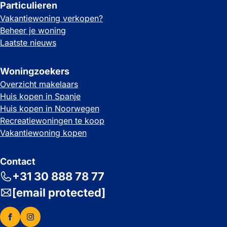
Particulieren
Vakantiewoning verkopen?
Beheer je woning
Laatste nieuws
Woningzoekers
Overzicht makelaars
Huis kopen in Spanje
Huis kopen in Noorwegen
Recreatiewoningen te koop
Vakantiewoning kopen
Contact
+31 30 888 78 77
[email protected]