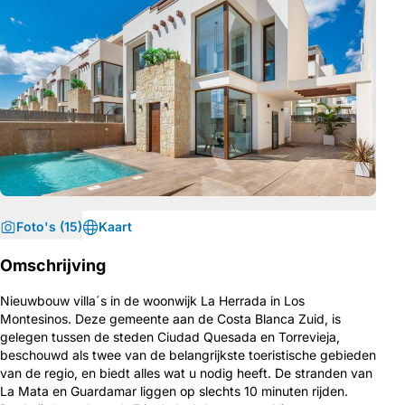
Foto's (15)
Kaart
Omschrijving
Nieuwbouw villa´s in de woonwijk La Herrada in Los
Montesinos. Deze gemeente aan de Costa Blanca Zuid, is
gelegen tussen de steden Ciudad Quesada en Torrevieja,
beschouwd als twee van de belangrijkste toeristische gebieden
van de regio, en biedt alles wat u nodig heeft. De stranden van
La Mata en Guardamar liggen op slechts 10 minuten rijden.