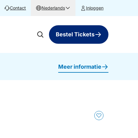
Contact
Nederlands
Inloggen
Bestel Tickets
Meer informatie