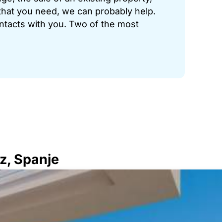
hat you need, we can probably help.
ontacts with you. Two of the most
z, Spanje