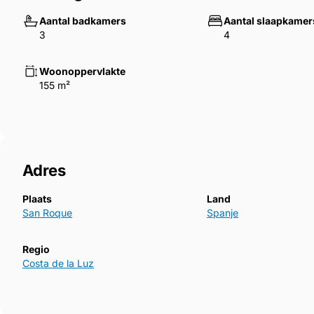
Aantal badkamers
Aantal slaapkamer
3
4
Woonoppervlakte
155 m²
Adres
Plaats
Land
San Roque
Spanje
Regio
Costa de la Luz