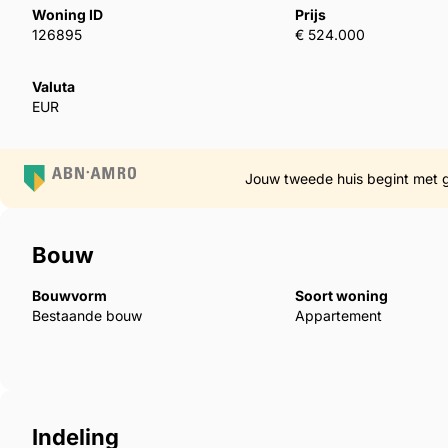
Woning ID
Prijs
126895
€ 524.000
Valuta
EUR
Jouw tweede huis begint met 
Bouw
Bouwvorm
Soort woning
Bestaande bouw
Appartement
Indeling