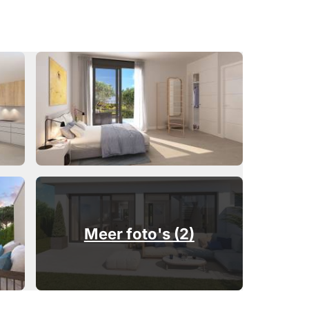
Meer foto's (2)