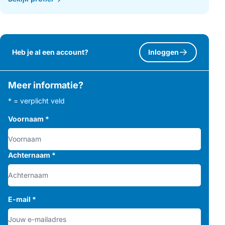
Heb je al een account?
Inloggen
Meer informatie?
* = verplicht veld
Voornaam
*
Achternaam
*
E-mail
*