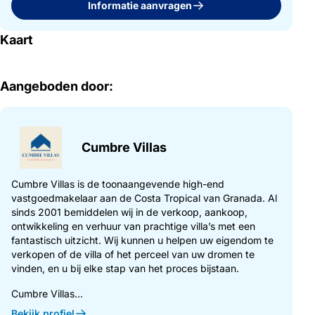
Informatie aanvragen
Kaart
Aangeboden door:
Cumbre Villas
Cumbre Villas is de toonaangevende high-end
vastgoedmakelaar aan de Costa Tropical van Granada. Al
sinds 2001 bemiddelen wij in de verkoop, aankoop,
ontwikkeling en verhuur van prachtige villa’s met een
fantastisch uitzicht. Wij kunnen u helpen uw eigendom te
verkopen of de villa of het perceel van uw dromen te
vinden, en u bij elke stap van het proces bijstaan.
Cumbre Villas...
Bekijk profiel