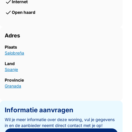
Internet
Open haard
Adres
Plaats
Salobreña
Land
Spanje
Provincie
Granada
Informatie aanvragen
Wil je meer informatie over deze woning, vul je gegevens
in en de aanbieder neemt direct contact met je op!