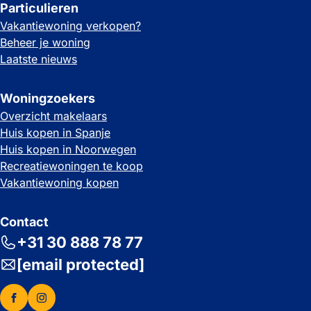
Particulieren
Vakantiewoning verkopen?
Beheer je woning
Laatste nieuws
Woningzoekers
Overzicht makelaars
Huis kopen in Spanje
Huis kopen in Noorwegen
Recreatiewoningen te koop
Vakantiewoning kopen
Contact
+31 30 888 78 77
[email protected]