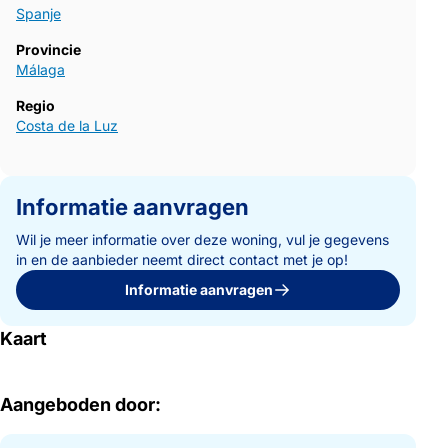
Spanje
Provincie
Málaga
Regio
Costa de la Luz
Informatie aanvragen
Wil je meer informatie over deze woning, vul je gegevens
in en de aanbieder neemt direct contact met je op!
Informatie aanvragen
Kaart
Aangeboden door: