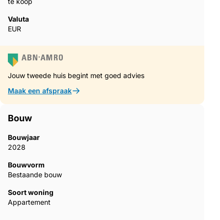
te koop
Valuta
EUR
Jouw tweede huis begint met goed advies
Maak een afspraak
Bouw
Bouwjaar
2028
Bouwvorm
Bestaande bouw
Soort woning
Appartement