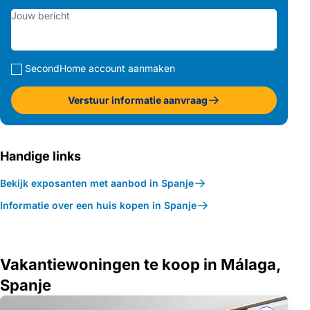
SecondHome account aanmaken
Verstuur informatie aanvraag
Handige links
Bekijk exposanten met aanbod in Spanje
Informatie over een huis kopen in Spanje
Vakantiewoningen te koop in Málaga,
Spanje