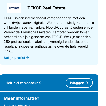
TEKCE Real Estate
TEKCE is een internationaal vastgoedbedrijf met een
wereldwijde aanwezigheid. We hebben twintig kantoren in
vijf landen; Spanje, Turkije, Noord-Cyprus, Zweden en de
Verenigde Arabische Emiraten. Kantoren worden fysiek
beheerd en zijn eigendom van TEKCE. We zijn meer dan
250 professionele makelaars, verenigd onder dezelfde
regels, principes en enthousiasme over de hele wereld.
Ons...
Bekijk profiel
Heb je al een account?
Inloggen
Meer informatie?
* = verplicht veld