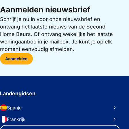
Aanmelden nieuwsbrief
Schrijf je nu in voor onze nieuwsbrief en
ontvang het laatste nieuws van de Second
Home Beurs. Of ontvang wekelijks het laatste
woningaanbod in je mailbox. Je kunt je op elk
moment eenvoudig afmelden.
Aanmelden
Landengidsen
Spanje
Frankrijk