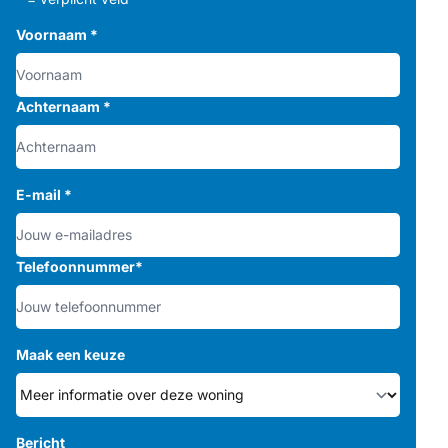
Voornaam
*
Achternaam
*
E-mail
*
Telefoonnummer
*
Maak een keuze
Bericht