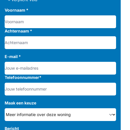
Voornaam
*
Achternaam
*
E-mail
*
Telefoonnummer
*
Maak een keuze
Bericht