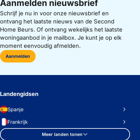
Aanmelden nieuwsbrief
Schrijf je nu in voor onze nieuwsbrief en
ontvang het laatste nieuws van de Second
Home Beurs. Of ontvang wekelijks het laatste
woningaanbod in je mailbox. Je kunt je op elk
moment eenvoudig afmelden.
Aanmelden
Landengidsen
Spanje
Frankrijk
Meer landen tonen