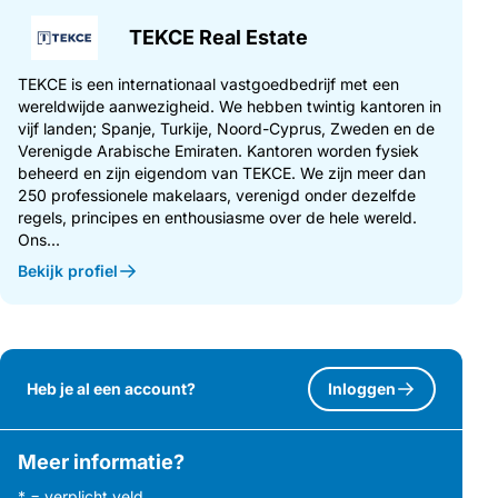
TEKCE Real Estate
TEKCE is een internationaal vastgoedbedrijf met een
wereldwijde aanwezigheid. We hebben twintig kantoren in
vijf landen; Spanje, Turkije, Noord-Cyprus, Zweden en de
Verenigde Arabische Emiraten. Kantoren worden fysiek
beheerd en zijn eigendom van TEKCE. We zijn meer dan
250 professionele makelaars, verenigd onder dezelfde
regels, principes en enthousiasme over de hele wereld.
Ons...
Bekijk profiel
Heb je al een account?
Inloggen
Meer informatie?
* = verplicht veld