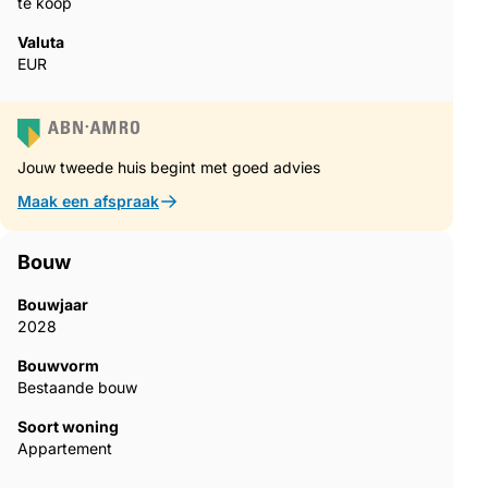
te koop
Valuta
EUR
Jouw tweede huis begint met goed advies
Maak een afspraak
Bouw
Bouwjaar
2028
Bouwvorm
Bestaande bouw
Soort woning
Appartement