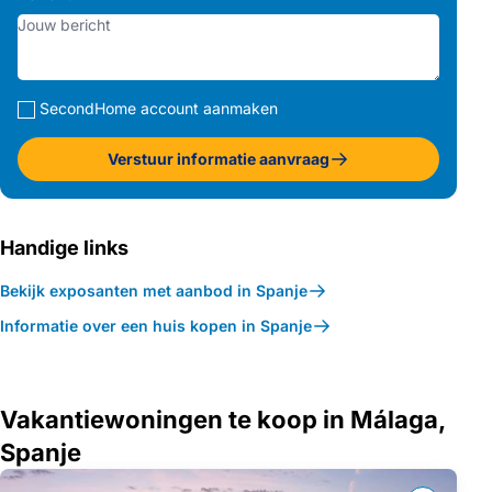
SecondHome account aanmaken
Verstuur informatie aanvraag
Handige links
Bekijk exposanten met aanbod in Spanje
Informatie over een huis kopen in Spanje
Vakantiewoningen te koop in Málaga,
Spanje