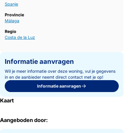
Spanje
Provincie
Málaga
Regio
Costa de la Luz
Informatie aanvragen
Wil je meer informatie over deze woning, vul je gegevens
in en de aanbieder neemt direct contact met je op!
Informatie aanvragen
Kaart
Aangeboden door: