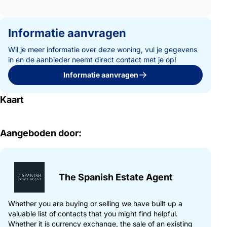
Informatie aanvragen
Wil je meer informatie over deze woning, vul je gegevens
in en de aanbieder neemt direct contact met je op!
Informatie aanvragen
Kaart
Aangeboden door:
The Spanish Estate Agent
Whether you are buying or selling we have built up a
valuable list of contacts that you might find helpful.
Whether it is currency exchange, the sale of an existing