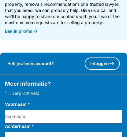
property, removals recommendations or a trusted lawyer
that you need, we can probably help. Give us a call and
we’ll be happy to share our contacts with you. Two of the
most common requests are for selling a property...
Bekijk profiel
Heb je al een account?
Inloggen
Meer informatie?
* = verplicht veld
Voornaam
*
Achternaam
*