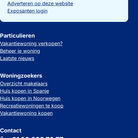
Adverteren op deze website
Exposanten login
Particulieren
Vakantiewoning verkopen?
Beheer je woning
Laatste nieuws
Woningzoekers
Overzicht makelaars
Huis kopen in Spanje
Huis kopen in Noorwegen
Recreatiewoningen te koop
Vakantiewoning kopen
Contact