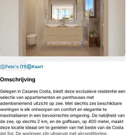
Foto's (11)
Kaart
Omschrijving
Gelegen in Casares Costa, biedt deze exclusieve residentie een
selectie van appartementen en penthouses met
adembenemend uitzicht op zee. Met slechts zes beschikbare
woningen is elk ontworpen om comfort en elegantie te
maximaliseren in een bevoorrechte omgeving. De nabijheid van
de zee, op slechts 2 km, en de golfbaan, op 400 meter, maakt
deze locatie ideaal om te genieten van het beste van de Costa
del Sol. De woningen zijn uitgerust met airconditioning,