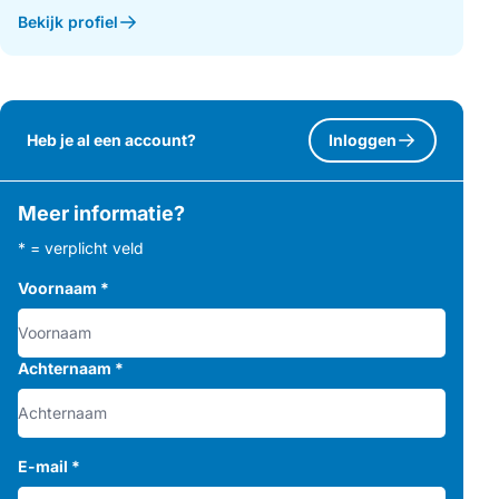
Bekijk profiel
Heb je al een account?
Inloggen
Meer informatie?
* = verplicht veld
Voornaam
*
Achternaam
*
E-mail
*