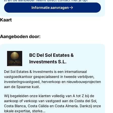
Informatie aanvragen
Kaart
Aangeboden door:
BC Del Sol Estates &
Investments S.L.
Del Sol Estates & Investments is een internationaal
vastgoedkantoor gespecialiseerd in tweede verblijven,
investeringsvastgoed, herverkoop en nieuwbouwprojecten
aan de Spaanse kust.
Wij begeleiden onze klanten volledig van A tot Z bij de
aankoop of verkoop van vastgoed aan de Costa del Sol,
Costa Blanca, Costa Cálida en Costa Almería. Dankzij onze
lokale expertise, sterke...