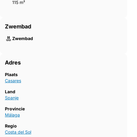
115 m²
Zwembad
Zwembad
Adres
Plaats
Casares
Land
Spanje
Provincie
Málaga
Regio
Costa del Sol