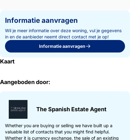
Informatie aanvragen
Wil je meer informatie over deze woning, vul je gegevens
in en de aanbieder neemt direct contact met je op!
Informatie aanvragen
Kaart
Aangeboden door:
The Spanish Estate Agent
Whether you are buying or selling we have built up a
valuable list of contacts that you might find helpful.
Whether it is currency exchange, the sale of an existing