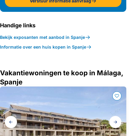
Verstuur informatie aanvraag
Handige links
Bekijk exposanten met aanbod in Spanje
Informatie over een huis kopen in Spanje
Vakantiewoningen te koop in Málaga,
Spanje
Galerij
navigatie