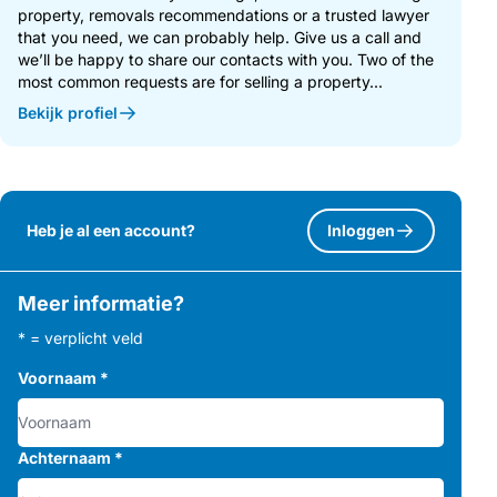
property, removals recommendations or a trusted lawyer
that you need, we can probably help. Give us a call and
we’ll be happy to share our contacts with you. Two of the
most common requests are for selling a property...
Bekijk profiel
Heb je al een account?
Inloggen
Meer informatie?
* = verplicht veld
Voornaam
*
Achternaam
*