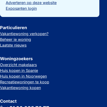
Adverteren op deze website
Exposanten login
Particulieren
Vakantiewoning verkopen?
Beheer je woning
Laatste nieuws
Woningzoekers
Overzicht makelaars
Huis kopen in Spanje
Huis kopen in Noorwegen
Recreatiewoningen te koop
Vakantiewoning kopen
Contact