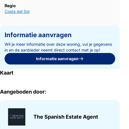
Regio
Costa del Sol
Informatie aanvragen
Wil je meer informatie over deze woning, vul je gegevens
in en de aanbieder neemt direct contact met je op!
Informatie aanvragen
Kaart
Aangeboden door:
The Spanish Estate Agent