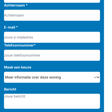
Achternaam
*
E-mail
*
Telefoonnummer
*
Maak een keuze
Bericht