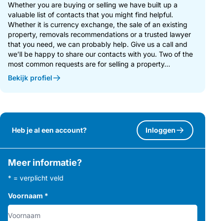
Whether you are buying or selling we have built up a
valuable list of contacts that you might find helpful.
Whether it is currency exchange, the sale of an existing
property, removals recommendations or a trusted lawyer
that you need, we can probably help. Give us a call and
we’ll be happy to share our contacts with you. Two of the
most common requests are for selling a property...
Bekijk profiel
Heb je al een account?
Inloggen
Meer informatie?
* = verplicht veld
Voornaam
*