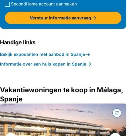
SecondHome account aanmaken
Verstuur informatie aanvraag
Handige links
Bekijk exposanten met aanbod in Spanje
Informatie over een huis kopen in Spanje
Vakantiewoningen te koop in Málaga,
Spanje