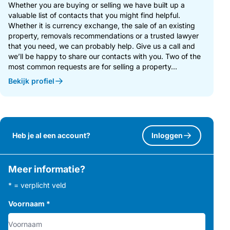
Whether you are buying or selling we have built up a
valuable list of contacts that you might find helpful.
Whether it is currency exchange, the sale of an existing
property, removals recommendations or a trusted lawyer
that you need, we can probably help. Give us a call and
we’ll be happy to share our contacts with you. Two of the
most common requests are for selling a property...
Bekijk profiel
Heb je al een account?
Inloggen
Meer informatie?
* = verplicht veld
Voornaam
*