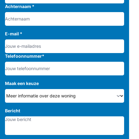
Achternaam
*
E-mail
*
Telefoonnummer
*
Maak een keuze
Bericht