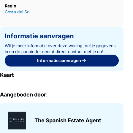
Regio
Costa del Sol
Informatie aanvragen
Wil je meer informatie over deze woning, vul je gegevens
in en de aanbieder neemt direct contact met je op!
Informatie aanvragen
Kaart
Aangeboden door:
The Spanish Estate Agent