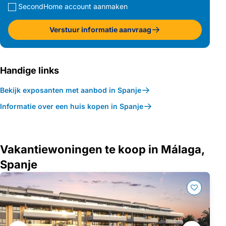
SecondHome account aanmaken
Verstuur informatie aanvraag
Handige links
Bekijk exposanten met aanbod in Spanje
Informatie over een huis kopen in Spanje
Vakantiewoningen te koop in Málaga,
Spanje