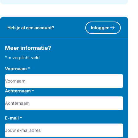
Heb je al een account?
Inloggen
Meer informatie?
* = verplicht veld
Voornaam
*
Achternaam
*
E-mail
*