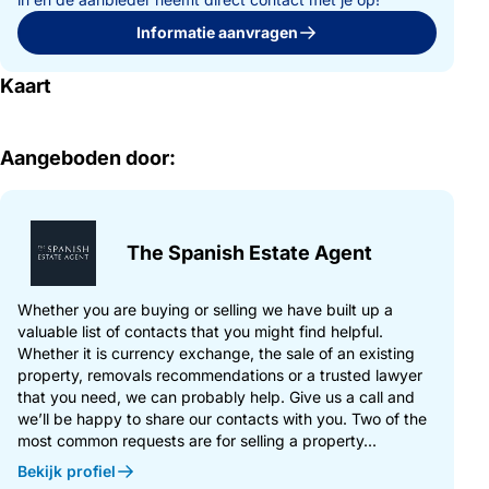
Informatie aanvragen
Kaart
Aangeboden door:
The Spanish Estate Agent
Whether you are buying or selling we have built up a
valuable list of contacts that you might find helpful.
Whether it is currency exchange, the sale of an existing
property, removals recommendations or a trusted lawyer
that you need, we can probably help. Give us a call and
we’ll be happy to share our contacts with you. Two of the
most common requests are for selling a property...
Bekijk profiel