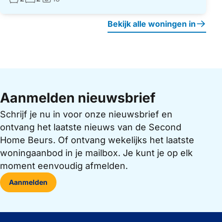
Foto's:
Bekijk alle woningen in
Aanmelden nieuwsbrief
Schrijf je nu in voor onze nieuwsbrief en
ontvang het laatste nieuws van de Second
Home Beurs. Of ontvang wekelijks het laatste
woningaanbod in je mailbox. Je kunt je op elk
moment eenvoudig afmelden.
Aanmelden