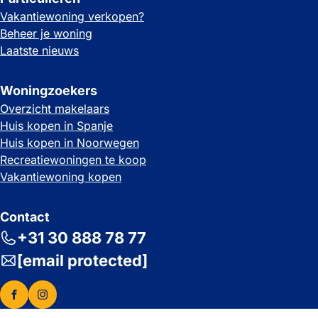
Vakantiewoning verkopen?
Beheer je woning
Laatste nieuws
Woningzoekers
Overzicht makelaars
Huis kopen in Spanje
Huis kopen in Noorwegen
Recreatiewoningen te koop
Vakantiewoning kopen
Contact
+31 30 888 78 77
[email protected]