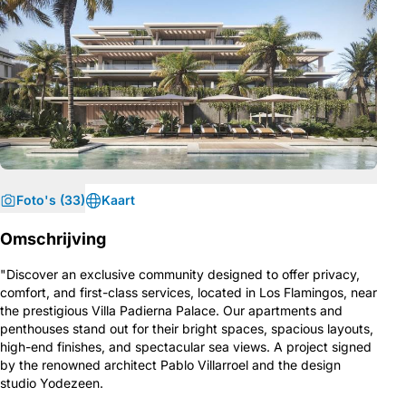
Foto's (33)
Kaart
Omschrijving
"Discover an exclusive community designed to offer privacy,
comfort, and first-class services, located in Los Flamingos, near
the prestigious Villa Padierna Palace. Our apartments and
penthouses stand out for their bright spaces, spacious layouts,
high-end finishes, and spectacular sea views. A project signed
by the renowned architect Pablo Villarroel and the design
studio Yodezeen.