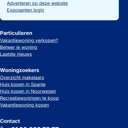
Adverteren op deze website
Exposanten login
Particulieren
Vakantiewoning verkopen?
Beheer je woning
Laatste nieuws
Woningzoekers
Overzicht makelaars
Huis kopen in Spanje
Huis kopen in Noorwegen
Recreatiewoningen te koop
Vakantiewoning kopen
Contact