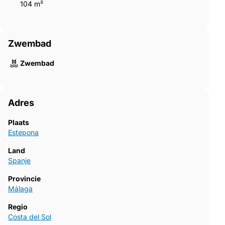
104 m²
Zwembad
Zwembad
Adres
Plaats
Estepona
Land
Spanje
Provincie
Málaga
Regio
Costa del Sol