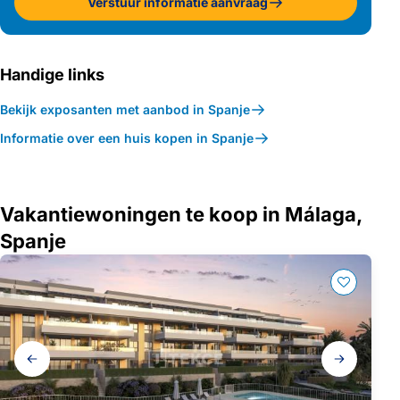
Verstuur informatie aanvraag
Handige links
Bekijk exposanten met aanbod in Spanje
Informatie over een huis kopen in Spanje
Vakantiewoningen te koop in Málaga,
Spanje
Galerij
navigatie