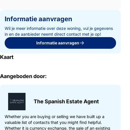
Informatie aanvragen
Wil je meer informatie over deze woning, vul je gegevens
in en de aanbieder neemt direct contact met je op!
Informatie aanvragen
Kaart
Aangeboden door:
The Spanish Estate Agent
Whether you are buying or selling we have built up a
valuable list of contacts that you might find helpful.
Whether it is currency exchange, the sale of an existing