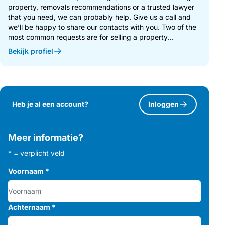
property, removals recommendations or a trusted lawyer
that you need, we can probably help. Give us a call and
we’ll be happy to share our contacts with you. Two of the
most common requests are for selling a property...
Bekijk profiel
Heb je al een account?
Inloggen
Meer informatie?
* = verplicht veld
Voornaam
*
Achternaam
*