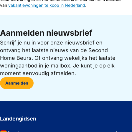
van
vakantiewoningen te koop in Nederland
.
Aanmelden nieuwsbrief
Schrijf je nu in voor onze nieuwsbrief en
ontvang het laatste nieuws van de Second
Home Beurs. Of ontvang wekelijks het laatste
woningaanbod in je mailbox. Je kunt je op elk
moment eenvoudig afmelden.
Aanmelden
Landengidsen