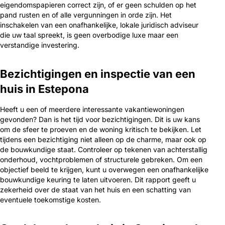
eigendomspapieren correct zijn, of er geen schulden op het
pand rusten en of alle vergunningen in orde zijn. Het
inschakelen van een onafhankelijke, lokale juridisch adviseur
die uw taal spreekt, is geen overbodige luxe maar een
verstandige investering.
Bezichtigingen en inspectie van een
huis in Estepona
Heeft u een of meerdere interessante vakantiewoningen
gevonden? Dan is het tijd voor bezichtigingen. Dit is uw kans
om de sfeer te proeven en de woning kritisch te bekijken. Let
tijdens een bezichtiging niet alleen op de charme, maar ook op
de bouwkundige staat. Controleer op tekenen van achterstallig
onderhoud, vochtproblemen of structurele gebreken. Om een
objectief beeld te krijgen, kunt u overwegen een onafhankelijke
bouwkundige keuring te laten uitvoeren. Dit rapport geeft u
zekerheid over de staat van het huis en een schatting van
eventuele toekomstige kosten.