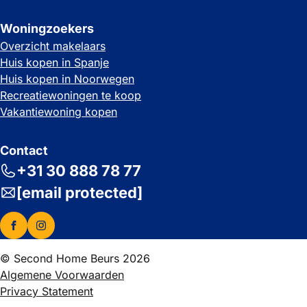
Woningzoekers
Overzicht makelaars
Huis kopen in Spanje
Huis kopen in Noorwegen
Recreatiewoningen te koop
Vakantiewoning kopen
Contact
+31 30 888 78 77
[email protected]
© Second Home Beurs 2026
Algemene Voorwaarden
Privacy Statement