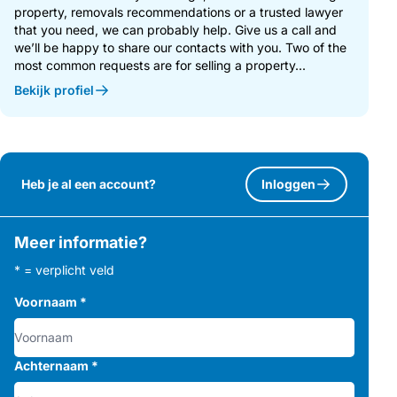
property, removals recommendations or a trusted lawyer
that you need, we can probably help. Give us a call and
we’ll be happy to share our contacts with you. Two of the
most common requests are for selling a property...
Bekijk profiel
Heb je al een account?
Inloggen
Meer informatie?
* = verplicht veld
Voornaam
*
Achternaam
*