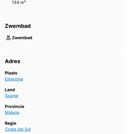
134 m²
Zwembad
Zwembad
Adres
Plaats
Estepona
Land
Spanje
Provincie
Málaga
Regio
Costa del Sol