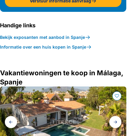
Verstuur informatie aanvraag
Handige links
Bekijk exposanten met aanbod in Spanje
Informatie over een huis kopen in Spanje
Vakantiewoningen te koop in Málaga,
Spanje
Galerij
navigatie