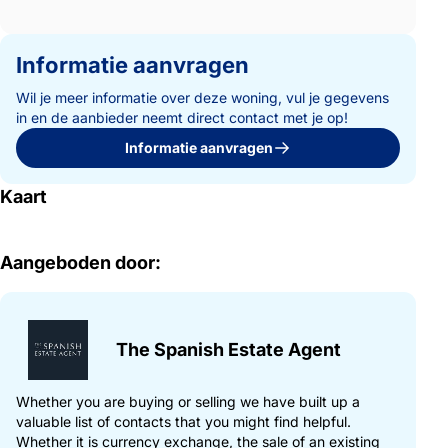
Informatie aanvragen
Wil je meer informatie over deze woning, vul je gegevens
in en de aanbieder neemt direct contact met je op!
Informatie aanvragen
Kaart
Aangeboden door:
The Spanish Estate Agent
Whether you are buying or selling we have built up a
valuable list of contacts that you might find helpful.
Whether it is currency exchange, the sale of an existing