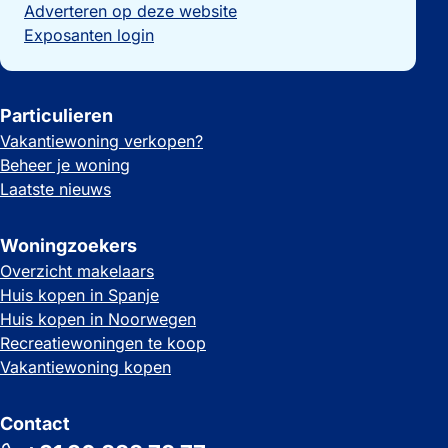
Adverteren op deze website
Exposanten login
Particulieren
Vakantiewoning verkopen?
Beheer je woning
Laatste nieuws
Woningzoekers
Overzicht makelaars
Huis kopen in Spanje
Huis kopen in Noorwegen
Recreatiewoningen te koop
Vakantiewoning kopen
Contact