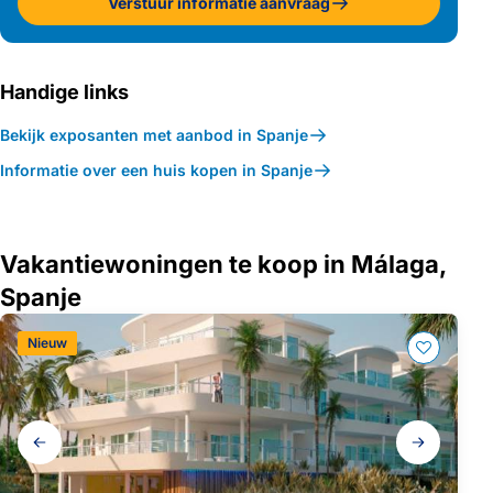
Verstuur informatie aanvraag
Handige links
Bekijk exposanten met aanbod in Spanje
Informatie over een huis kopen in Spanje
Vakantiewoningen te koop in Málaga,
Spanje
Nieuw
Galerij
navigatie