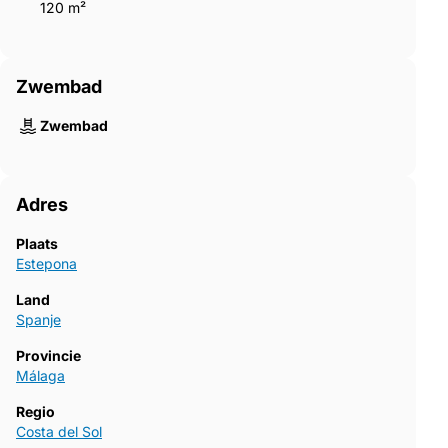
120 m²
Zwembad
Zwembad
Adres
Plaats
Estepona
Land
Spanje
Provincie
Málaga
Regio
Costa del Sol