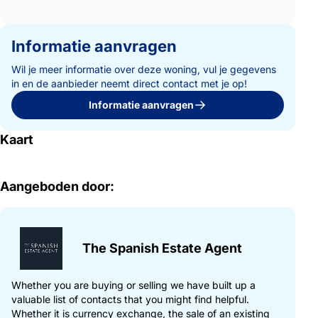
Informatie aanvragen
Wil je meer informatie over deze woning, vul je gegevens
in en de aanbieder neemt direct contact met je op!
Informatie aanvragen
Kaart
Aangeboden door:
The Spanish Estate Agent
Whether you are buying or selling we have built up a
valuable list of contacts that you might find helpful.
Whether it is currency exchange, the sale of an existing