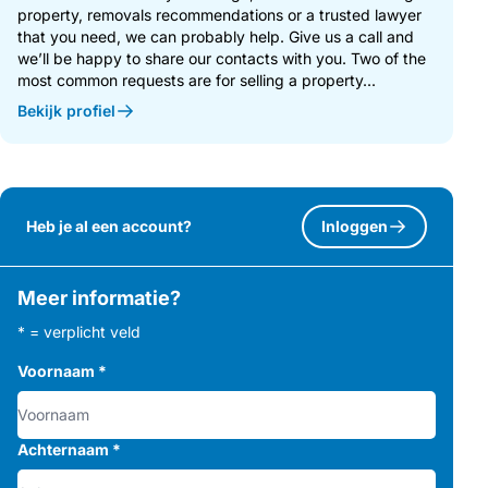
property, removals recommendations or a trusted lawyer
that you need, we can probably help. Give us a call and
we’ll be happy to share our contacts with you. Two of the
most common requests are for selling a property...
Bekijk profiel
Heb je al een account?
Inloggen
Meer informatie?
* = verplicht veld
Voornaam
*
Achternaam
*