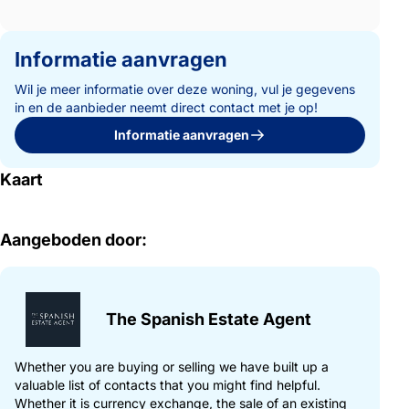
Informatie aanvragen
Wil je meer informatie over deze woning, vul je gegevens
in en de aanbieder neemt direct contact met je op!
Informatie aanvragen
Kaart
Aangeboden door:
The Spanish Estate Agent
Whether you are buying or selling we have built up a
valuable list of contacts that you might find helpful.
Whether it is currency exchange, the sale of an existing