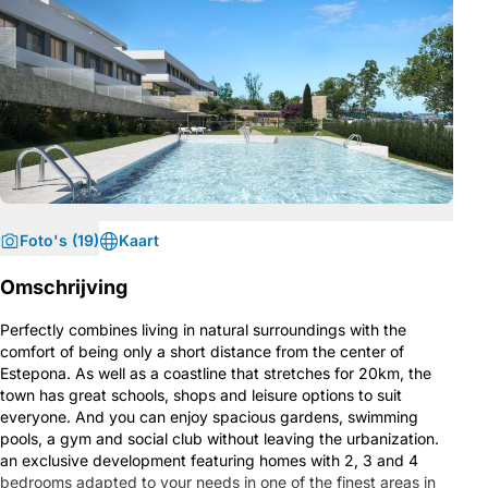
Foto's (19)
Kaart
Omschrijving
Perfectly combines living in natural surroundings with the
comfort of being only a short distance from the center of
Estepona. As well as a coastline that stretches for 20km, the
town has great schools, shops and leisure options to suit
everyone. And you can enjoy spacious gardens, swimming
pools, a gym and social club without leaving the urbanization.
an exclusive development featuring homes with 2, 3 and 4
bedrooms adapted to your needs in one of the finest areas in