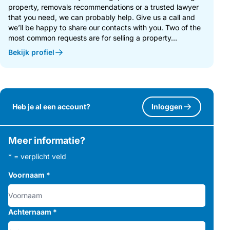
property, removals recommendations or a trusted lawyer
that you need, we can probably help. Give us a call and
we’ll be happy to share our contacts with you. Two of the
most common requests are for selling a property...
Bekijk profiel
Heb je al een account?
Inloggen
Meer informatie?
* = verplicht veld
Voornaam
*
Achternaam
*