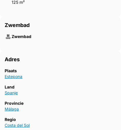
125 m²
Zwembad
Zwembad
Adres
Plaats
Estepona
Land
Spanje
Provincie
Málaga
Regio
Costa del Sol