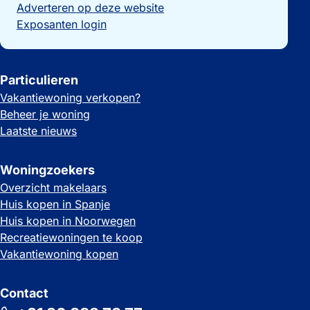
Adverteren op deze website
Exposanten login
Particulieren
Vakantiewoning verkopen?
Beheer je woning
Laatste nieuws
Woningzoekers
Overzicht makelaars
Huis kopen in Spanje
Huis kopen in Noorwegen
Recreatiewoningen te koop
Vakantiewoning kopen
Contact