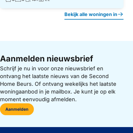
Foto's:
Bekijk alle woningen in
Aanmelden nieuwsbrief
Schrijf je nu in voor onze nieuwsbrief en
ontvang het laatste nieuws van de Second
Home Beurs. Of ontvang wekelijks het laatste
woningaanbod in je mailbox. Je kunt je op elk
moment eenvoudig afmelden.
Aanmelden