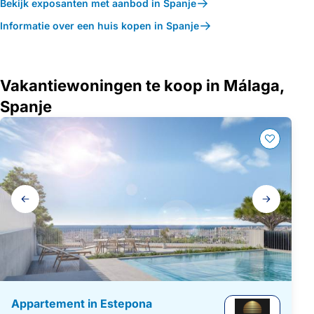
Bekijk exposanten met aanbod in Spanje
Informatie over een huis kopen in Spanje
Vakantiewoningen te koop in Málaga,
Spanje
Galerij
navigatie
Appartement in Estepona