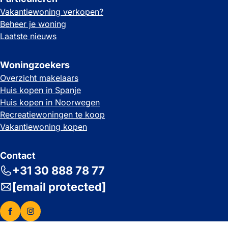
Vakantiewoning verkopen?
Beheer je woning
Laatste nieuws
Woningzoekers
Overzicht makelaars
Huis kopen in Spanje
Huis kopen in Noorwegen
Recreatiewoningen te koop
Vakantiewoning kopen
Contact
+31 30 888 78 77
[email protected]