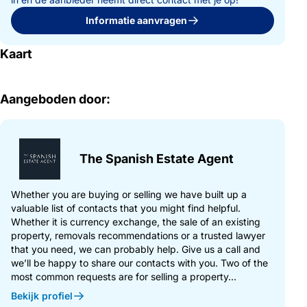
Informatie aanvragen
Kaart
Aangeboden door:
The Spanish Estate Agent
Whether you are buying or selling we have built up a
valuable list of contacts that you might find helpful.
Whether it is currency exchange, the sale of an existing
property, removals recommendations or a trusted lawyer
that you need, we can probably help. Give us a call and
we’ll be happy to share our contacts with you. Two of the
most common requests are for selling a property...
Bekijk profiel