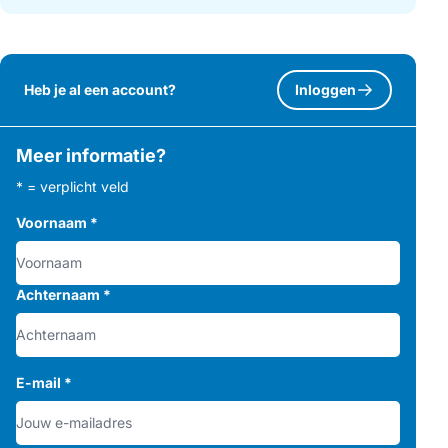
Heb je al een account?
Inloggen
Meer informatie?
* = verplicht veld
Voornaam
*
Achternaam
*
E-mail
*