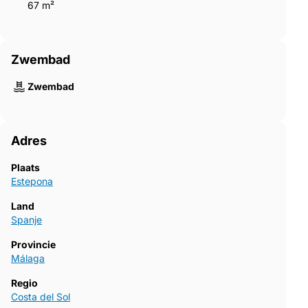
67 m²
Zwembad
Zwembad
Adres
Plaats
Estepona
Land
Spanje
Provincie
Málaga
Regio
Costa del Sol