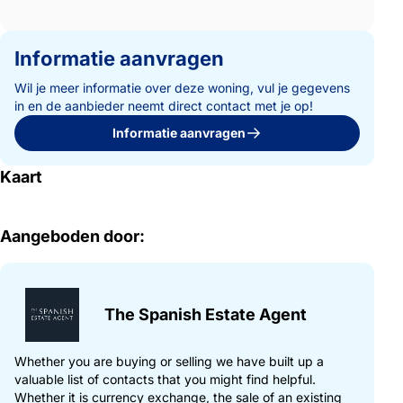
Informatie aanvragen
Wil je meer informatie over deze woning, vul je gegevens
in en de aanbieder neemt direct contact met je op!
Informatie aanvragen
Kaart
Aangeboden door:
The Spanish Estate Agent
Whether you are buying or selling we have built up a
valuable list of contacts that you might find helpful.
Whether it is currency exchange, the sale of an existing