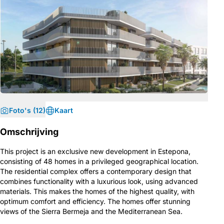
Foto's (12)
Kaart
Omschrijving
This project is an exclusive new development in Estepona,
consisting of 48 homes in a privileged geographical location.
The residential complex offers a contemporary design that
combines functionality with a luxurious look, using advanced
materials. This makes the homes of the highest quality, with
optimum comfort and efficiency. The homes offer stunning
views of the Sierra Bermeja and the Mediterranean Sea.