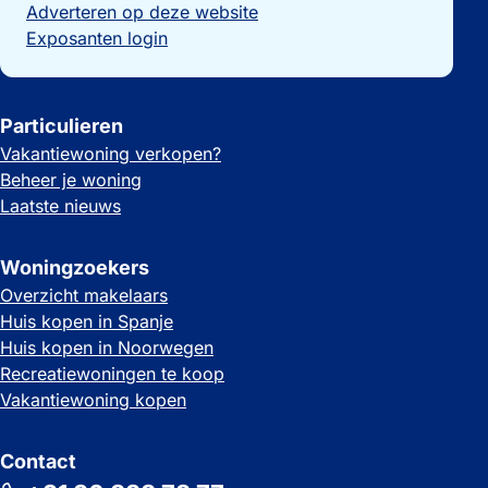
Adverteren op deze website
Exposanten login
Particulieren
Vakantiewoning verkopen?
Beheer je woning
Laatste nieuws
Woningzoekers
Overzicht makelaars
Huis kopen in Spanje
Huis kopen in Noorwegen
Recreatiewoningen te koop
Vakantiewoning kopen
Contact