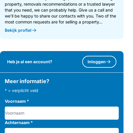
property, removals recommendations or a trusted lawyer
that you need, we can probably help. Give us a call and
we’ll be happy to share our contacts with you. Two of the
most common requests are for selling a property...
Bekijk profiel
Heb je al een account?
Inloggen
Meer informatie?
* = verplicht veld
Voornaam
*
Achternaam
*