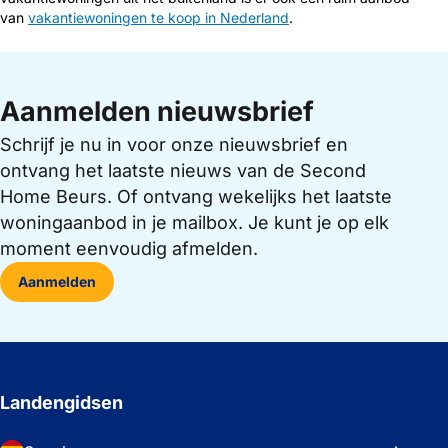
van
vakantiewoningen te koop in Nederland
.
Aanmelden nieuwsbrief
Schrijf je nu in voor onze nieuwsbrief en
ontvang het laatste nieuws van de Second
Home Beurs. Of ontvang wekelijks het laatste
woningaanbod in je mailbox. Je kunt je op elk
moment eenvoudig afmelden.
Aanmelden
Landengidsen