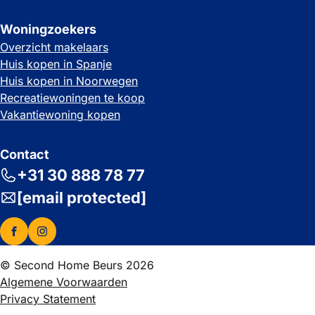
Woningzoekers
Overzicht makelaars
Huis kopen in Spanje
Huis kopen in Noorwegen
Recreatiewoningen te koop
Vakantiewoning kopen
Contact
+31 30 888 78 77
[email protected]
© Second Home Beurs 2026
Algemene Voorwaarden
Privacy Statement