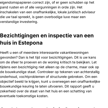
eigendomspapieren correct zijn, of er geen schulden op het
pand rusten en of alle vergunningen in orde zijn. Het
inschakelen van een onafhankelijke, lokale juridisch adviseur
die uw taal spreekt, is geen overbodige luxe maar een
verstandige investering.
Bezichtigingen en inspectie van een
huis in Estepona
Heeft u een of meerdere interessante vakantiewoningen
gevonden? Dan is het tijd voor bezichtigingen. Dit is uw kans
om de sfeer te proeven en de woning kritisch te bekijken. Let
tijdens een bezichtiging niet alleen op de charme, maar ook op
de bouwkundige staat. Controleer op tekenen van achterstallig
onderhoud, vochtproblemen of structurele gebreken. Om een
objectief beeld te krijgen, kunt u overwegen een onafhankelijke
bouwkundige keuring te laten uitvoeren. Dit rapport geeft u
zekerheid over de staat van het huis en een schatting van
eventuele toekomstige kosten.