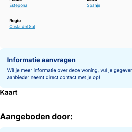
Estepona
Spanje
Regio
Costa del Sol
Informatie aanvragen
Wil je meer informatie over deze woning, vul je gegeven
aanbieder neemt direct contact met je op!
Kaart
Aangeboden door: