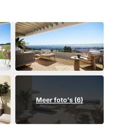
Meer foto's (6)