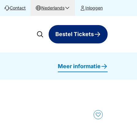
Contact
Nederlands
Inloggen
Bestel Tickets
Meer informatie