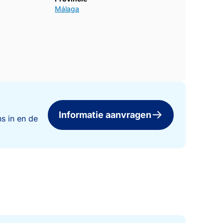
Málaga
Informatie aanvragen
s in en de