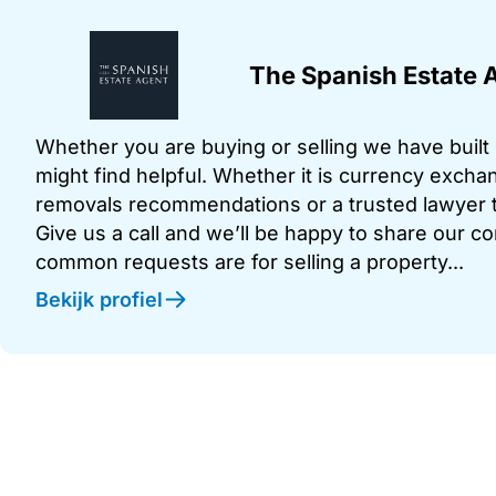
The Spanish Estate 
Whether you are buying or selling we have built u
might find helpful. Whether it is currency exchan
removals recommendations or a trusted lawyer t
Give us a call and we’ll be happy to share our c
common requests are for selling a property...
Bekijk profiel