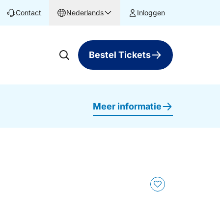
Contact
Nederlands
Inloggen
Bestel Tickets
Meer informatie