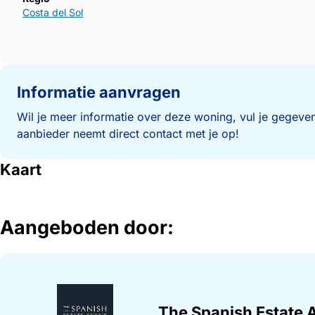
Costa del Sol
Informatie aanvragen
Wil je meer informatie over deze woning, vul je gegeven
aanbieder neemt direct contact met je op!
Kaart
Aangeboden door:
The Spanish Estate 