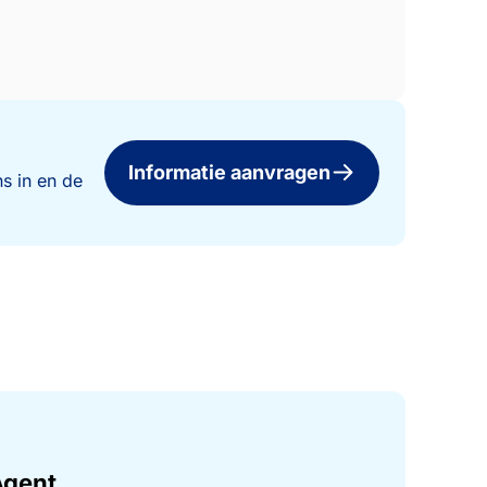
Informatie aanvragen
s in en de
Agent