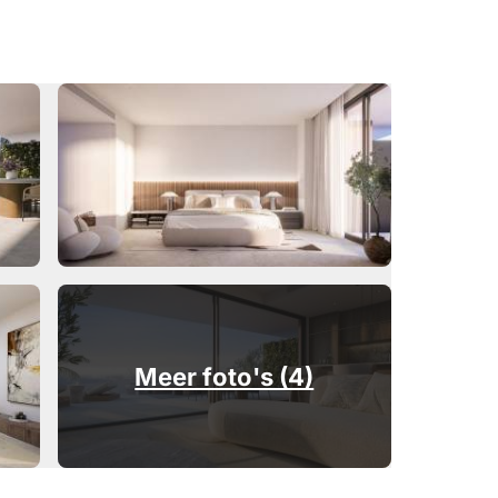
Meer foto's (4)