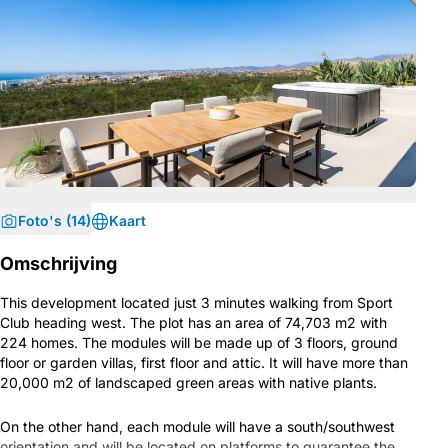
Foto's (14)
Kaart
Omschrijving
This development located just 3 minutes walking from Sport
Club heading west. The plot has an area of 74,703 m2 with
224 homes. The modules will be made up of 3 floors, ground
floor or garden villas, first floor and attic. It will have more than
20,000 m2 of landscaped green areas with native plants.
On the other hand, each module will have a south/southwest
orientation and will be located on platforms to guarantee the