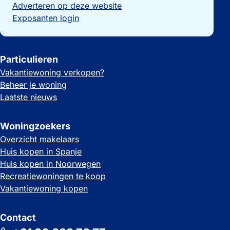
Adverteren op deze website
Exposanten login
Particulieren
Vakantiewoning verkopen?
Beheer je woning
Laatste nieuws
Woningzoekers
Overzicht makelaars
Huis kopen in Spanje
Huis kopen in Noorwegen
Recreatiewoningen te koop
Vakantiewoning kopen
Contact