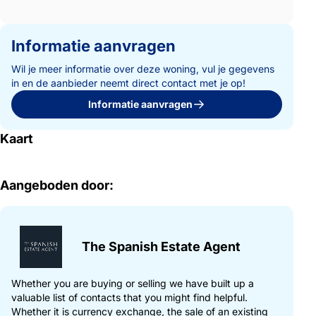
Informatie aanvragen
Wil je meer informatie over deze woning, vul je gegevens
in en de aanbieder neemt direct contact met je op!
Informatie aanvragen
Kaart
Aangeboden door:
The Spanish Estate Agent
Whether you are buying or selling we have built up a
valuable list of contacts that you might find helpful.
Whether it is currency exchange, the sale of an existing