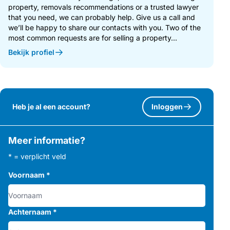
property, removals recommendations or a trusted lawyer
that you need, we can probably help. Give us a call and
we’ll be happy to share our contacts with you. Two of the
most common requests are for selling a property...
Bekijk profiel
Heb je al een account?
Inloggen
Meer informatie?
* = verplicht veld
Voornaam
*
Achternaam
*