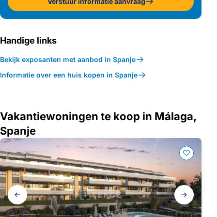
Verstuur informatie aanvraag
Handige links
Bekijk exposanten met aanbod in Spanje
Informatie over een huis kopen in Spanje
Vakantiewoningen te koop in Málaga,
Spanje
Galerij
navigatie